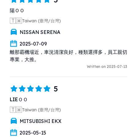
陽ＯＯ
🇹🇼
Taiwan (臺灣/台灣)
NISSAN SERENA
2025-07-09
離那霸機場近，車況清潔良好，種類選擇多，員工親切
專業，大推。
Written on 2025-07-13
5
LIEＯＯ
🇹🇼
Taiwan (臺灣/台灣)
MITSUBISHI EKX
2025-05-15