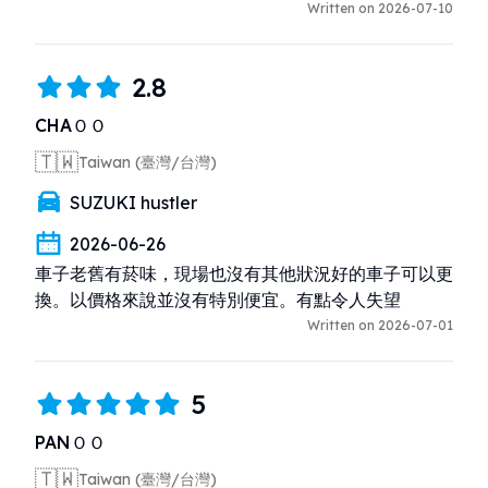
Written on 2026-07-10
2.8
CHAＯＯ
🇹🇼
Taiwan (臺灣/台灣)
SUZUKI hustler
2026-06-26
車子老舊有菸味，現場也沒有其他狀況好的車子可以更
換。以價格來說並沒有特別便宜。有點令人失望
Written on 2026-07-01
5
PANＯＯ
🇹🇼
Taiwan (臺灣/台灣)