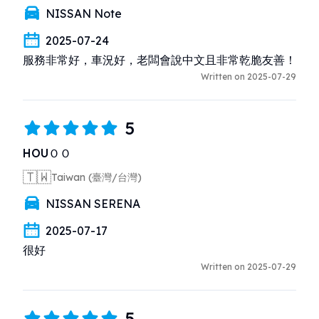
NISSAN Note
2025-07-24
服務非常好，車況好，老闆會說中文且非常乾脆友善！
Written on 2025-07-29
5
HOUＯＯ
🇹🇼
Taiwan (臺灣/台灣)
NISSAN SERENA
2025-07-17
很好
Written on 2025-07-29
5