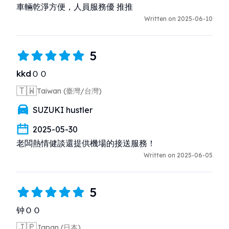
車輛乾淨方便，人員服務優 推推
Written on 2025-06-10
5
kkdＯＯ
🇹🇼
Taiwan (臺灣/台灣)
SUZUKI hustler
2025-05-30
老闆熱情健談還提供機場的接送服務！
Written on 2025-06-05
5
钟ＯＯ
🇯🇵
Japan (日本)