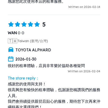
感謝您此次使用本店的租車服務。
Written on 2026-02-14
5
WANＯＯ
🇹🇼
Taiwan (臺灣/台灣)
TOYOTA ALPHARD
2026-01-30
很好的租車體驗，店員非常樂於協助各種疑問
Written on 2026-02-04
The store reply：
感謝您的使用與支持！

很高興您有愉快的租車體驗，也謝謝您稱讚我們的服務
人員。

我們會持續提供親切且貼心的服務，期待您下次再來沖
繩時再次選擇我們！