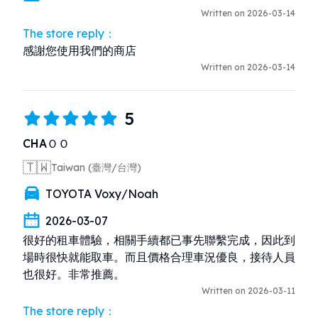
Written on 2026-03-14
The store reply：
感謝您使用我們的商店
Written on 2026-03-14
5
CHAＯＯ
🇹🇼
Taiwan (臺灣/台灣)
TOYOTA Voxy/Noah
2026-03-07
很好的租車體驗，相關手續都已事先聯繫完成，因此到
場時很快就能取車。而且價格合理車況優良，接待人員
也很好。非常推薦。
Written on 2026-03-11
The store reply：