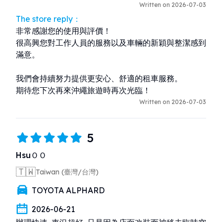
Written on 2026-07-03
The store reply：
非常感謝您的使用與評價！

很高興您對工作人員的服務以及車輛的新穎與整潔感到
滿意。

我們會持續努力提供更安心、舒適的租車服務。

期待您下次再來沖繩旅遊時再次光臨！
Written on 2026-07-03
5
HsuＯＯ
🇹🇼
Taiwan (臺灣/台灣)
TOYOTA ALPHARD
2026-06-21