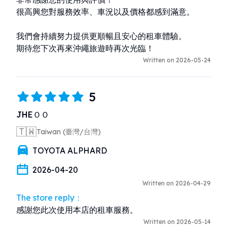
很高興您對服務效率、車況以及價格都感到滿意。

我們會持續努力提供更順暢且安心的租車體驗。

期待您下次再來沖繩旅遊時再次光臨！
Written on 2026-05-24
5
JHEＯＯ
🇹🇼
Taiwan (臺灣/台灣)
TOYOTA ALPHARD
2026-04-20
Written on 2026-04-29
The store reply：
感謝您此次使用本店的租車服務。
Written on 2026-05-14