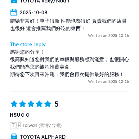
TOYOTA Voxy/Noah
2025-10-08
體驗非常好！車子很新 性能也都很好 負責我們的店員
也很好 還會推薦我們好吃的東西！
Written on 2025-10-16
The store reply：
感謝您的分享！

很高興知道您對我們的車輛與服務感到滿意，也很開心
我們能為您的旅程推薦美食。

期待您下次再來沖繩，我們會再次提供最好的服務！
Written on 2025-10-16
5
HSUＯＯ
🇹🇼
Taiwan (臺灣/台灣)
TOYOTA ALPHARD