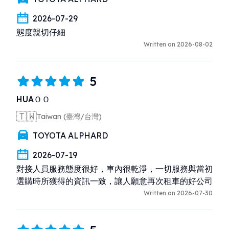
2026-07-29
態度親切仔細
Written on 2026-08-02
5
HUAＯＯ
🇹🇼
Taiwan (臺灣/台灣)
TOYOTA ALPHARD
2026-07-19
對接人員服務態度很好，車內很乾淨，一切服務與當初
選購時所獲得的資訊一致，讓人願意再次租車的好公司
Written on 2026-07-30