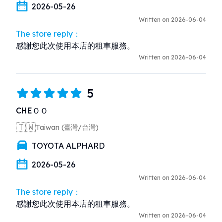
2026-05-26
Written on 2026-06-04
The store reply：
感謝您此次使用本店的租車服務。
Written on 2026-06-04
5
CHEＯＯ
🇹🇼
Taiwan (臺灣/台灣)
TOYOTA ALPHARD
2026-05-26
Written on 2026-06-04
The store reply：
感謝您此次使用本店的租車服務。
Written on 2026-06-04