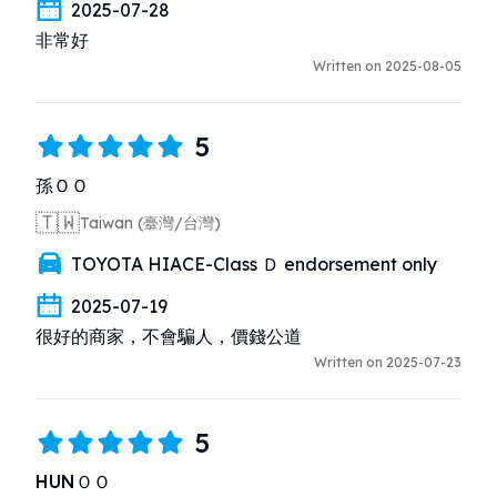
2025-07-28
非常好
Written on 2025-08-05
5
孫ＯＯ
🇹🇼
Taiwan (臺灣/台灣)
TOYOTA HIACE-Class Ｄ endorsement only
2025-07-19
很好的商家，不會騙人，價錢公道
Written on 2025-07-23
5
HUNＯＯ