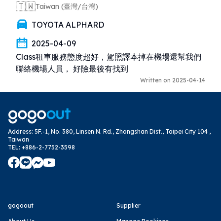
🇹🇼
Taiwan (臺灣/台灣)
TOYOTA ALPHARD
2025-04-09
Class租車服務態度超好，駕照譯本掉在機場還幫我們
聯絡機場人員， 好險最後有找到
Written on 2025-04-14
Address
:
5F.-1, No. 380, Linsen N. Rd., Zhongshan Dist., Taipei City 104 ,
Taiwan
TEL
:
+886-2-7752-3598
gogoout
Supplier