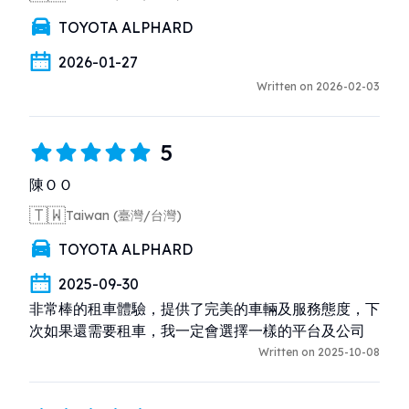
TOYOTA ALPHARD
2026-01-27
Written on 2026-02-03
5
陳ＯＯ
🇹🇼
Taiwan (臺灣/台灣)
TOYOTA ALPHARD
2025-09-30
非常棒的租車體驗，提供了完美的車輛及服務態度，下
次如果還需要租車，我一定會選擇一樣的平台及公司
Written on 2025-10-08