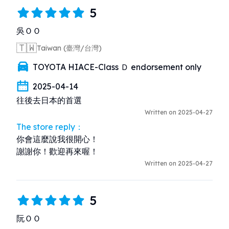
5
吳ＯＯ
🇹🇼
Taiwan (臺灣/台灣)
TOYOTA HIACE-Class Ｄ endorsement only
2025-04-14
往後去日本的首選
Written on 2025-04-27
The store reply：
你會這麼說我很開心！

謝謝你！歡迎再來喔！
Written on 2025-04-27
5
阮ＯＯ