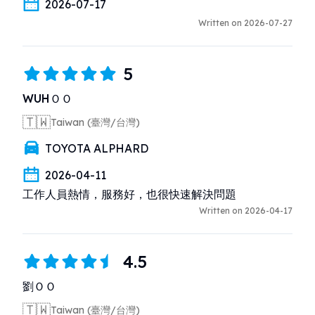
2026-07-17
Written on 2026-07-27
5
WUHＯＯ
🇹🇼
Taiwan (臺灣/台灣)
TOYOTA ALPHARD
2026-04-11
工作人員熱情，服務好，也很快速解決問題
Written on 2026-04-17
4.5
劉ＯＯ
🇹🇼
Taiwan (臺灣/台灣)