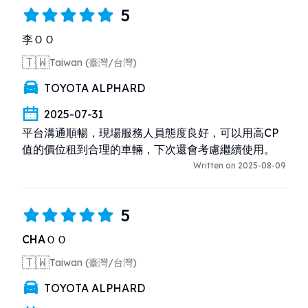
5
李ＯＯ
🇹🇼
Taiwan (臺灣/台灣)
TOYOTA ALPHARD
2025-07-31
平台溝通順暢，現場服務人員態度良好，可以用高CP
值的價位租到合理的車輛，下次還會考慮繼續使用。
Written on 2025-08-09
5
CHAＯＯ
🇹🇼
Taiwan (臺灣/台灣)
TOYOTA ALPHARD