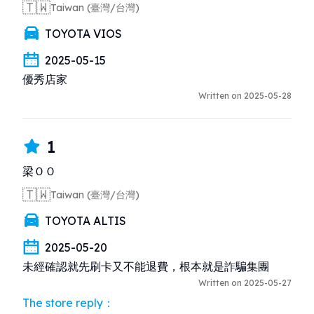
🇹🇼
Taiwan (臺灣/台灣)
TOYOTA VIOS
2025-05-15
優秀店家
Written on 2025-05-28
1
梁ＯＯ
🇹🇼
Taiwan (臺灣/台灣)
TOYOTA ALTIS
2025-05-20
未經確認就先刷卡又不能退費，根本就是詐騙集團
Written on 2025-05-27
The store reply：