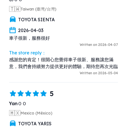
🇹🇼
Taiwan (臺灣/台灣)
TOYOTA SIENTA
2026-04-03
車子很新，服務很好
Written on 2026-04-07
The store reply：
感謝您的肯定！很開心您覺得車子很新、服務讓您滿
意，我們會持續努力提供更好的體驗，期待您再次光臨
Written on 2026-05-04
5
YanＯＯ
🇲🇽
Mexico (México)
TOYOTA YARIS