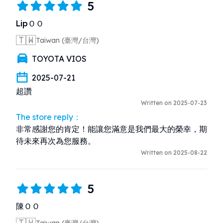
5
LipＯＯ
🇹🇼
Taiwan (臺灣/台灣)
TOYOTA VIOS
2025-07-21
超讚
Written on 2025-07-23
The store reply：
非常感謝您的肯定！能讓您滿意是我們最大的榮幸，期
待未來再次為您服務。
Written on 2025-08-22
5
陳ＯＯ
🇹🇼
Taiwan (臺灣/台灣)