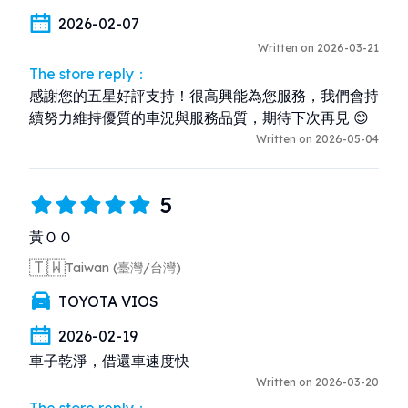
2026-02-07
Written on 2026-03-21
The store reply：
感謝您的五星好評支持！很高興能為您服務，我們會持
續努力維持優質的車況與服務品質，期待下次再見 😊
Written on 2026-05-04
5
黃ＯＯ
🇹🇼
Taiwan (臺灣/台灣)
TOYOTA VIOS
2026-02-19
車子乾淨，借還車速度快
Written on 2026-03-20
The store reply：