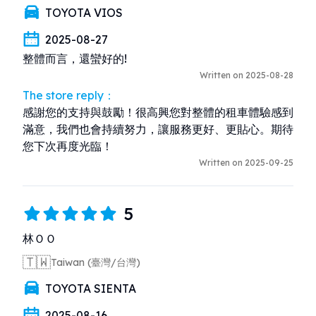
TOYOTA VIOS
2025-08-27
整體而言，還蠻好的!
Written on 2025-08-28
The store reply：
感謝您的支持與鼓勵！很高興您對整體的租車體驗感到
滿意，我們也會持續努力，讓服務更好、更貼心。期待
您下次再度光臨！
Written on 2025-09-25
5
林ＯＯ
🇹🇼
Taiwan (臺灣/台灣)
TOYOTA SIENTA
2025-08-16