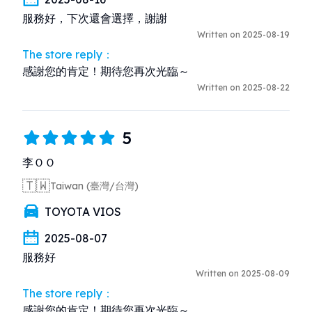
服務好，下次還會選擇，謝謝
Written on 2025-08-19
The store reply：
感謝您的肯定！期待您再次光臨～
Written on 2025-08-22
5
李ＯＯ
🇹🇼
Taiwan (臺灣/台灣)
TOYOTA VIOS
2025-08-07
服務好
Written on 2025-08-09
The store reply：
感謝您的肯定！期待您再次光臨～