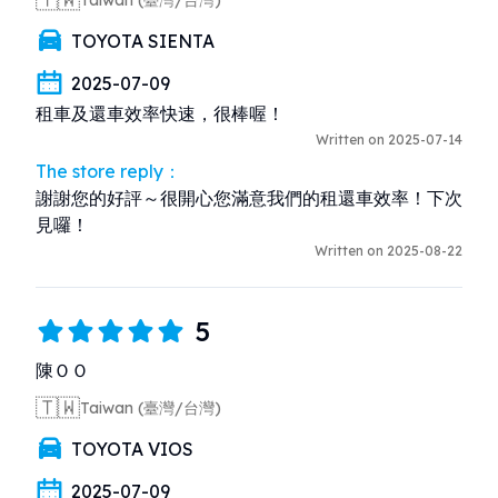
TOYOTA SIENTA
2025-07-09
租車及還車效率快速，很棒喔！
Written on 2025-07-14
The store reply：
謝謝您的好評～很開心您滿意我們的租還車效率！下次
見囉！
Written on 2025-08-22
5
陳ＯＯ
🇹🇼
Taiwan (臺灣/台灣)
TOYOTA VIOS
2025-07-09