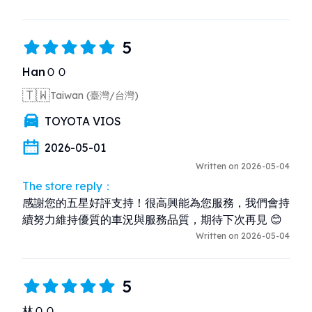
5
HanＯＯ
🇹🇼
Taiwan (臺灣/台灣)
TOYOTA VIOS
2026-05-01
Written on 2026-05-04
The store reply：
感謝您的五星好評支持！很高興能為您服務，我們會持
續努力維持優質的車況與服務品質，期待下次再見 😊
Written on 2026-05-04
5
林ＯＯ