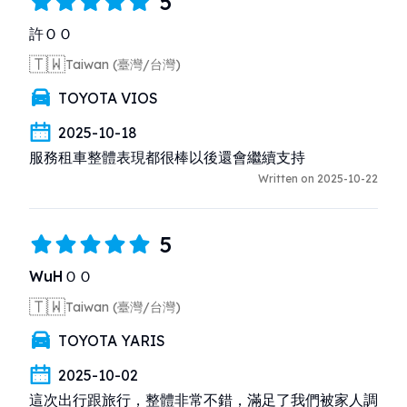
5
許ＯＯ
🇹🇼
Taiwan (臺灣/台灣)
TOYOTA VIOS
2025-10-18
服務租車整體表現都很棒以後還會繼續支持
Written on 2025-10-22
5
WuHＯＯ
🇹🇼
Taiwan (臺灣/台灣)
TOYOTA YARIS
2025-10-02
這次出行跟旅行，整體非常不錯，滿足了我們被家人調