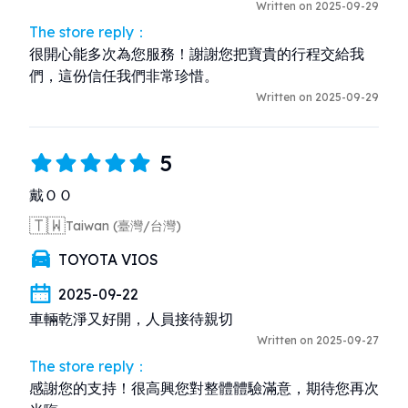
Written on 2025-09-29
The store reply：
很開心能多次為您服務！謝謝您把寶貴的行程交給我
們，這份信任我們非常珍惜。
Written on 2025-09-29
5
戴ＯＯ
🇹🇼
Taiwan (臺灣/台灣)
TOYOTA VIOS
2025-09-22
車輛乾淨又好開，人員接待親切
Written on 2025-09-27
The store reply：
感謝您的支持！很高興您對整體體驗滿意，期待您再次