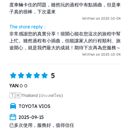
度車輛卡住的問題，雖然玩的過程中有點插曲，但是車
子真的很棒，下次還來
Written on 2025-10-04
The store reply：
非常感謝您的真實分享！很開心能在您這次的旅程中幫
上忙。雖然過程有小插曲，但能讓家人的行程順利、旅
途開心，就是我們最大的成就！期待下次再為您服務～
Written on 2025-10-04
5
YANＯＯ
🇹🇭
Thailand (ประเทศไทย)
TOYOTA VIOS
2025-09-15
已多次使用，服務好，值得信任