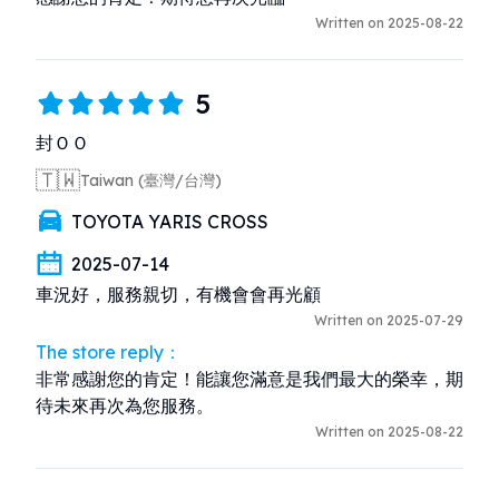
Written on 2025-08-22
5
封ＯＯ
🇹🇼
Taiwan (臺灣/台灣)
TOYOTA YARIS CROSS
2025-07-14
車況好，服務親切，有機會會再光顧
Written on 2025-07-29
The store reply：
非常感謝您的肯定！能讓您滿意是我們最大的榮幸，期
待未來再次為您服務。
Written on 2025-08-22