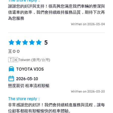
謝謝您的好評與支持！很高興您滿意我們車輛的整潔與
借還車的效率，我們會持續維持服務品質，期待下次再
為您服務
Written on 2026-05-04
5
王ＯＯ
🇹🇼
Taiwan (臺灣/台灣)
TOYOTA VIOS
2026-03-10
態度親切 租車流程順暢
Written on 2026-03-20
The store reply：
非常感謝您的好評！我們會持續精進服務與流程，讓每
位顧客都能有順暢愉快的租車體驗。