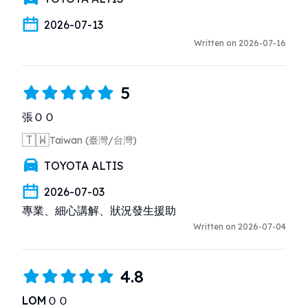
2026-07-13
Written on 2026-07-16
5
張ＯＯ
🇹🇼
Taiwan (臺灣/台灣)
TOYOTA ALTIS
2026-07-03
專業、細心講解、狀況發生援助
Written on 2026-07-04
4.8
LOMＯＯ