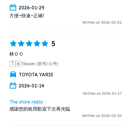
2026-01-29
方便~快速~正確!
Written on 2026-02-02
5
林ＯＯ
🇹🇼
Taiwan (臺灣/台灣)
TOYOTA YARIS
2026-01-14
Written on 2026-01-27
The store reply：
感謝您的租用歡迎下次再光臨
Written on 2026-03-20