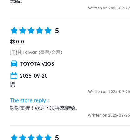
光臨。
Written on 2025-09-27
5
林ＯＯ
🇹🇼
Taiwan (臺灣/台灣)
TOYOTA VIOS
2025-09-20
讚
Written on 2025-09-25
The store reply：
謝謝支持！歡迎下次再來體驗。
Written on 2025-09-26
5