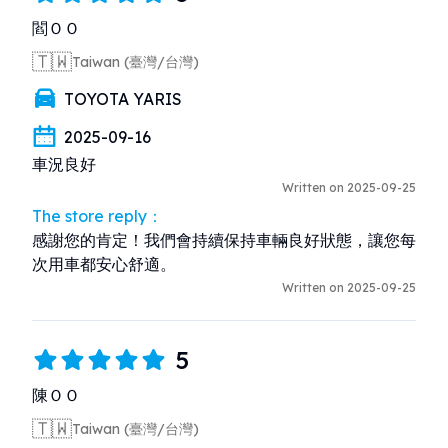
閻ＯＯ
🇹🇼
Taiwan (臺灣/台灣)
TOYOTA YARIS
2025-09-16
車況良好
Written on 2025-09-25
The store reply：
感謝您的肯定！我們會持續保持車輛良好狀態，讓您每
次用車都安心舒適。
Written on 2025-09-25
5
陳ＯＯ
🇹🇼
Taiwan (臺灣/台灣)