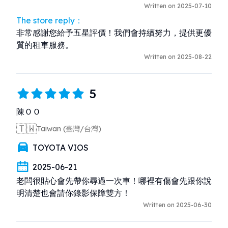
Written on 2025-07-10
The store reply：
非常感謝您給予五星評價！我們會持續努力，提供更優
質的租車服務。
Written on 2025-08-22
5
陳ＯＯ
🇹🇼
Taiwan (臺灣/台灣)
TOYOTA VIOS
2025-06-21
老闆很貼心會先帶你尋過一次車！哪裡有傷會先跟你說
明清楚也會請你錄影保障雙方！
Written on 2025-06-30