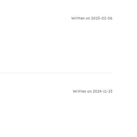
Written on 2025-02-06
Written on 2024-11-23