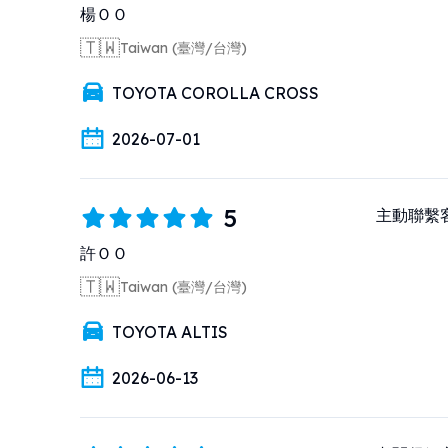
楊ＯＯ
🇹🇼
Taiwan (臺灣/台灣)
TOYOTA COROLLA CROSS
2026-07-01
5
主動聯繫客戶
許ＯＯ
🇹🇼
Taiwan (臺灣/台灣)
TOYOTA ALTIS
2026-06-13