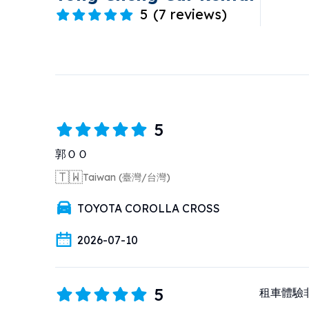
5
(
7 reviews
)
5
郭ＯＯ
🇹🇼
Taiwan (臺灣/台灣)
TOYOTA COROLLA CROSS
2026-07-10
5
租車體驗