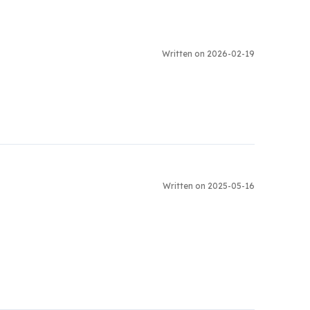
Written on 2026-02-19
Written on 2025-05-16