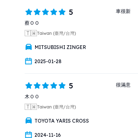
5
車很新
蔡ＯＯ
🇹🇼
Taiwan (臺灣/台灣)
MITSUBISHI ZINGER
2025-01-28
5
很滿意
木ＯＯ
🇹🇼
Taiwan (臺灣/台灣)
TOYOTA YARIS CROSS
2024-11-16