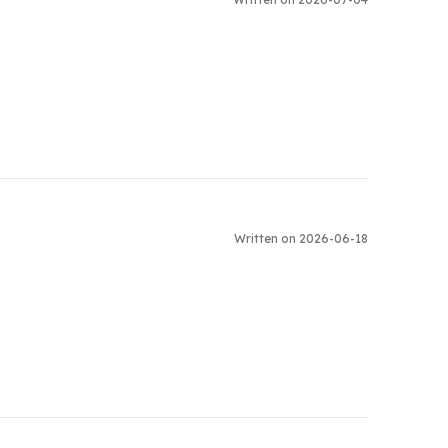
Written on 2026-06-18