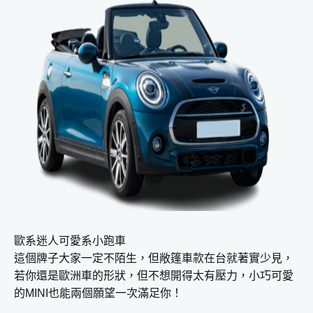
歐系迷人可愛系小跑車
這個牌子大家一定不陌生，但敞篷車款在台就著實少見，
若你還是歐洲車的形狀，但不想開得太有壓力，小巧可愛
的MINI也能兩個願望一次滿足你！