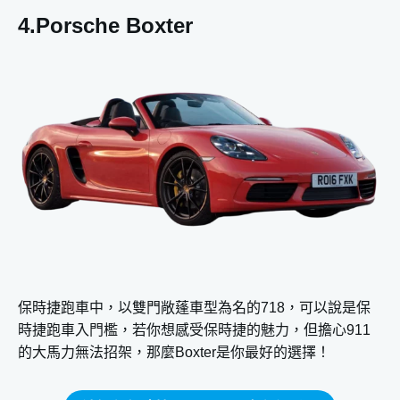
4.Porsche Boxter
保時捷跑車中，以雙門敞蓬車型為名的718，可以說是保
時捷跑車入門檻，若你想感受保時捷的魅力，但擔心911
的大馬力無法招架，那麼Boxter是你最好的選擇！