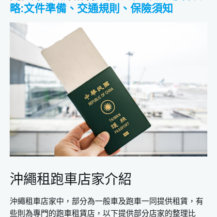
略:文件準備、交通規則、保險須知
沖繩租跑車店家介紹
沖繩租車店家中，部分為一般車及跑車一同提供租賃，有
些則為專門的跑車租賃店，以下提供部分店家的整理比