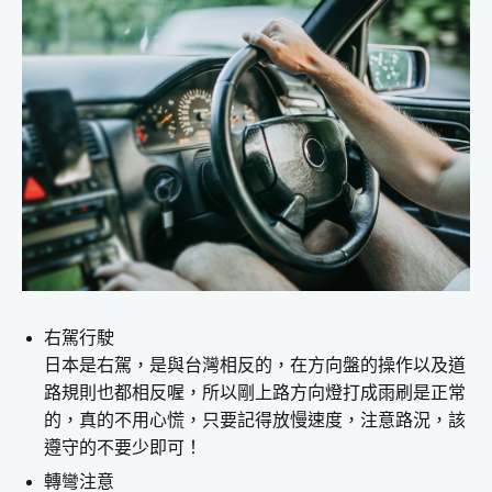
右駕行駛
日本是右駕，是與台灣相反的，在方向盤的操作以及道
路規則也都相反喔，所以剛上路方向燈打成雨刷是正常
的，真的不用心慌，只要記得放慢速度，注意路況，該
遵守的不要少即可！
轉彎注意