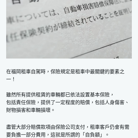
在福岡租車自駕時，保險規定是租車中最關鍵的要素之
一！
雖然所有提供租賃的車輛都已依法設置基本保險，
包括責任保險，提供了一定程度的賠償，包括人身傷害、
財物損害和車輛損壞。
盡管大部分賠償款項由保險公司支付，租車客戶仍會有需
要負擔一部分費用，這就是所謂的「自負額」。