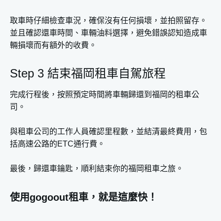
取車時仔細檢查車況，確保沒有任何損壞，並拍照留存。
並且確認還車時間、車輛油料選擇，避免錯誤認知造成車
輛損壞而有額外的收費。
Step 3 結束福岡租車自駕旅程
完成行程後，按照預定時間將車輛歸還到福岡的租車公
司。
與租車公司的工作人員確認里程數，並結清最終費用，包
括高速公路的ETC通行費。
最後，歸還車鑰匙，順利結束你的福岡租車之旅。
使用gogoout租車，就是這麼快！