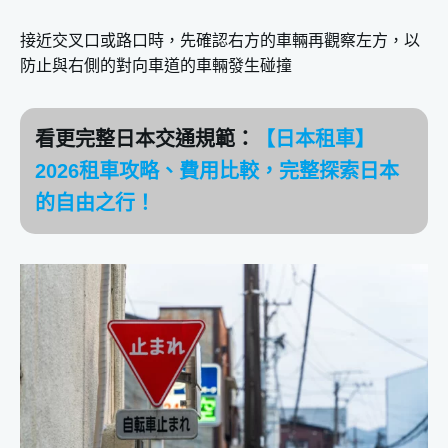
接近交叉口或路口時，先確認右方的車輛再觀察左方，以
防止與右側的對向車道的車輛發生碰撞
看更完整日本交通規範：
【日本租車】
2026租車攻略、費用比較，完整探索日本
的自由之行！