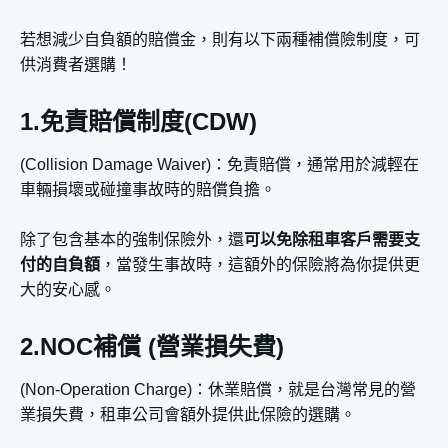
若想減少自負額的賠償金，則有以下兩種補償險制度，可
供消費者選購！
1.免責賠償制度(CDW)
(Collision Damage Waiver)：免責賠償，通常用於減輕在
車輛損壞或碰撞事故時的賠償負擔。
除了包含基本的強制保險外，還
可以免除租車客戶需要支
付的自負額
，當發生事故時，這額外的保險將為你提供更
大的安心感。
2.NOC補償 (營業損失費)
(Non-Operation Charge)：休業賠償，就是台灣常見的營
業損失費，租車公司會額外提供此保險的選購。