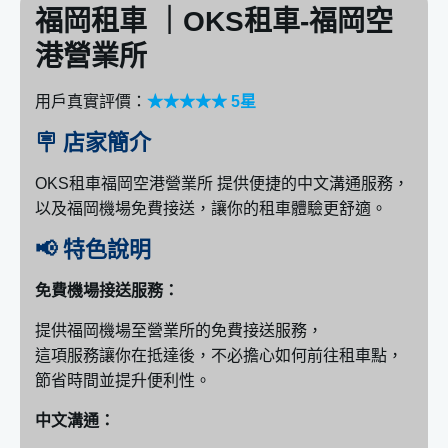
福岡租車 ｜OKS租車-福岡空
港營業所
用戶真實評價：
★★★★★ 5星
🪧 店家簡介
OKS租車福岡空港營業所 提供便捷的中文溝通服務，
以及福岡機場免費接送，讓你的租車體驗更舒適。
📢 特色說明
免費機場接送服務：
提供福岡機場至營業所的免費接送服務，
這項服務讓你在抵達後，不必擔心如何前往租車點，
節省時間並提升便利性。
中文溝通：