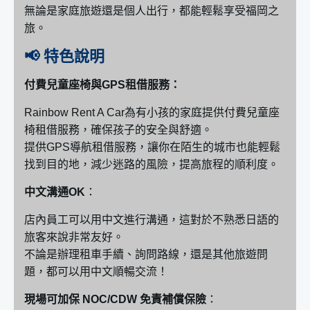
無論是家庭旅遊還是個人出行，都能輕鬆享受福岡之
旅。
📢 特色說明
付費兒童座椅與GPS租借服務：
Rainbow Rent A Car為有小孩的家庭提供付費兒童座
椅租借服務，確保孩子的安全與舒適。
提供GPS導航租借服務，讓你在陌生的城市也能輕鬆
找到目的地，減少迷路的風險，提高旅程的順利度。
中文溝通OK
：
店內員工可以用中文進行溝通，這對於不熟悉日語的
旅客來說非常友好。
不論是辦理租車手續、詢問路線，還是其他旅遊問
題，都可以用中文順暢交流！
現場可加保 NOC/CDW 免責補償保險
：