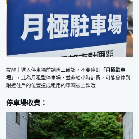
提醒｜進入停車場前請再三確認，不要停到
「月極駐車
場」
，此為月租型停車場，並非給小時計費，可能會停到
附近住戶的位置造成租用的車輛被上鎖哦！
停車場收費：