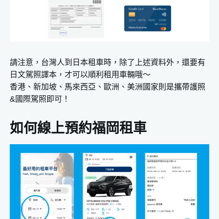
請注意，台灣人到日本租車時，除了上述資料外，還要有
日文駕照譯本，才可以順利租用車輛哦～
香港、新加坡、馬來西亞、歐洲、美洲國家則是攜帶護照
&國際駕照即可！
如何線上預約福岡租車