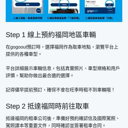
Step 1 線上預約福岡地區車輛
在gogoout預訂時，選擇福岡作為取車地點，瀏覽平台上
提供的各種車型。
平台詳細展示車輛信息，包括真實照片、車型規格和用戶
評價，幫助你做出最合適的選擇。
記得儘早提前預訂，確保不會在旺季時租不到車輛哦！
Step 2 抵達福岡時前往取車
抵達福岡的租車公司後，準備好預約確認信及國際駕照、
駕照譯本等重要文件，同時確認並簽署租車合同。