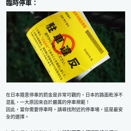
臨時停車：
在日本隨意停車的罰金是非常可觀的，日本的路面乾淨不
混亂，一大原因來自於嚴厲的停車規範！
因此，當你需要停車時，請尋找附近的停車場，這是最安
全的選擇。