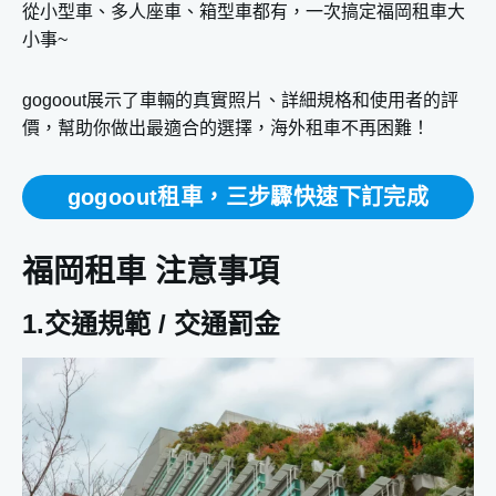
從小型車、多人座車、箱型車都有，一次搞定福岡租車大
小事~
gogoout展示了車輛的真實照片、詳細規格和使用者的評
價，幫助你做出最適合的選擇，海外租車不再困難！
gogoout租車，三步驟快速下訂完成
福岡租車 注意事項
1.交通規範 / 交通罰金