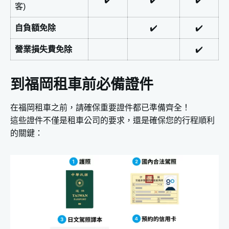
客)
自負額免除
✔️
✔️
營業損失費免除
✔️
到福岡租車前必備證件
在福岡租車之前，請確保重要證件都已準備齊全！
這些證件不僅是租車公司的要求，還是確保您的行程順利
的關鍵：