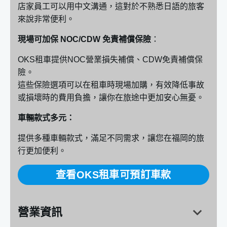
店家員工可以用中文溝通，這對於不熟悉日語的旅客
來說非常便利。
現場可加保 NOC/CDW 免責補償保險
：
OKS租車提供NOC營業損失補償、CDW免責補償保
險。
這些保險選項可以在租車時現場加購，有效降低事故
或損壞時的費用負擔，讓你在旅途中更加安心無憂。
車輛款式多元：
提供多種車輛款式，滿足不同需求，讓您在福岡的旅
行更加便利。
查看OKS租車可預訂車款
營業資訊