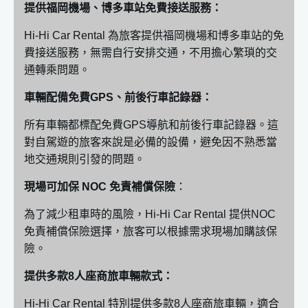
提供福岡機場、博多車站免費接送服務：
Hi-Hi Car Rental 為旅客提供福岡機場和博多車站的免
費接送服務，無需自行安排交通，不用擔心繁瑣的交
通轉乘問題。
車輛配備免費GPS、前後行車記錄器：
所有車輛都標配免費GPS導航和前後行車記錄器。這
對自駕遊的旅客來說是必備的設備，避免因不熟悉當
地交通規則引發的問題。
現場可加保 NOC 免責補償保險
：
為了減少租車時的風險，Hi-Hi Car Rental 提供NOC
免責補償保險選擇，旅客可以根據需求現場加購該保
險。
提供多款8人座商旅車輛款式：
Hi-Hi Car Rental 特別提供多款8人座商旅車輛，適合