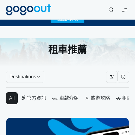
X
限時下載 gogoout APP 領取免費 1GB eSIM！
gogoout
點此領取
租車推薦
Destinations
All
🌈 官方資訊
🏎️ 車款介紹
🔆 旅遊攻略
🚗 租車