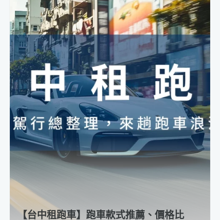
【台中租跑車】跑車款式推薦、價格比