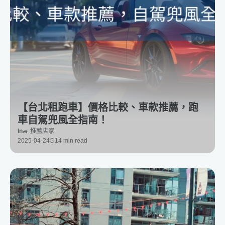
【台北租跑車】價格比較、車款推薦，跑
車自駕兜風全指南！
In
🚙 推薦店家
2025-04-24
14 min read