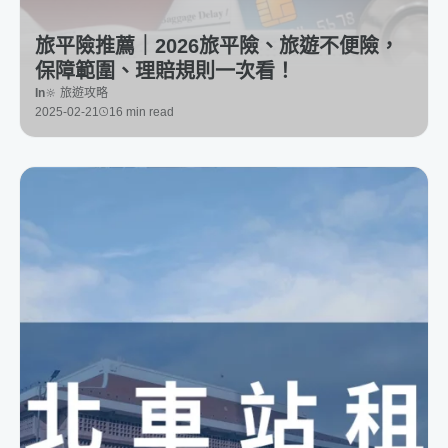
旅平險推薦｜2026旅平險、旅遊不便險，
保障範圍、理賠規則一次看！
In
🔆 旅遊攻略
2025-02-21
16 min read