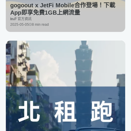
gogoout x JetFi Mobile合作登場！下載
App即享免費1GB上網流量
In
🌈 官方資訊
2025-05-05
8 min read