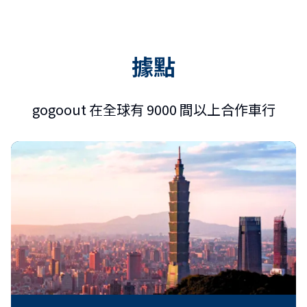
據點
gogoout 在全球有 9000 間以上合作車行