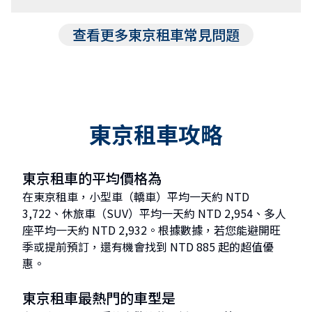
查看更多東京租車常見問題
東京租車攻略
東京租車的平均價格為
在東京租車，小型車（轎車）平均一天約 NTD
3,722、休旅車（SUV）平均一天約 NTD 2,954、多人
座平均一天約 NTD 2,932。根據數據，若您能避開旺
季或提前預訂，還有機會找到 NTD 885 起的超值優
惠。
東京租車最熱門的車型是