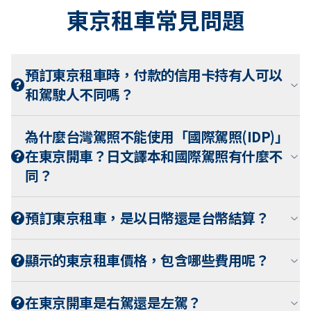
東京租車常見問題
預訂東京租車時，付款的信用卡持有人可以
和駕駛人不同嗎？
為什麼台灣駕照不能使用「國際駕照(IDP)」
在東京開車？日文譯本和國際駕照有什麼不
同？
預訂東京租車，是以日幣還是台幣結算？
顯示的東京租車價格，包含哪些費用呢？
在東京開車是右駕還是左駕？