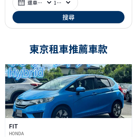
還車日期
10:00
搜尋
東京租車推薦車款
FIT
HONDA