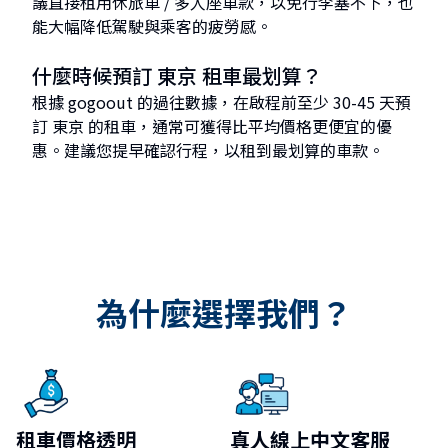
議直接租用休旅車 / 多人座車款，以免行李塞不下，也
能大幅降低駕駛與乘客的疲勞感。
什麼時候預訂 東京 租車最划算？
根據 gogoout 的過往數據，在啟程前至少 30-45 天預
訂 東京 的租車，通常可獲得比平均價格更便宜的優
惠。建議您提早確認行程，以租到最划算的車款。
為什麼選擇我們？
租車價格透明
真人線上中文客服