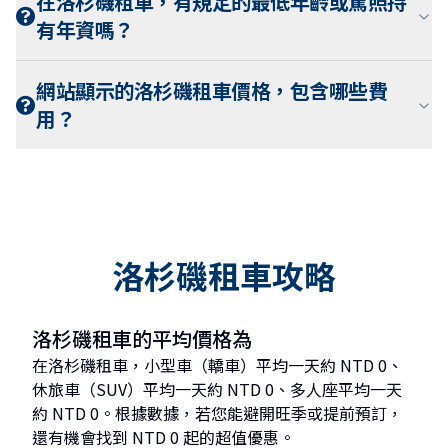
在洛杉磯租車，有規定的最低年齡或駕照持
有年資嗎？
網站顯示的洛杉磯租車價格，包含哪些費
用？
洛杉磯租車攻略
洛杉磯租車的平均價格為
在洛杉磯租車，小型車（轎車）平均一天約 NTD 0、
休旅車（SUV）平均一天約 NTD 0、多人座平均一天
約 NTD 0。根據數據，若您能避開旺季或提前預訂，
還有機會找到 NTD 0 起的超值優惠。