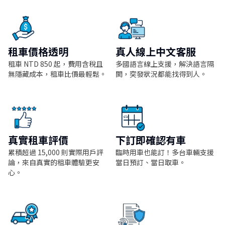
租車價格透明
真人線上中文客服
租車 NTD 850 起，費用含稅且
多國語言線上支援，解決語言隔
無隱藏成本，租車比價最輕鬆。
閡，突發狀況都能找得到人。
真實租車評價
下訂即確認有車
累積超過 15,000 則實際用戶評
臨時用車也能訂！多台車輛支援
論，來自真實的租車體驗更安
當日預訂、當日取車。
心。