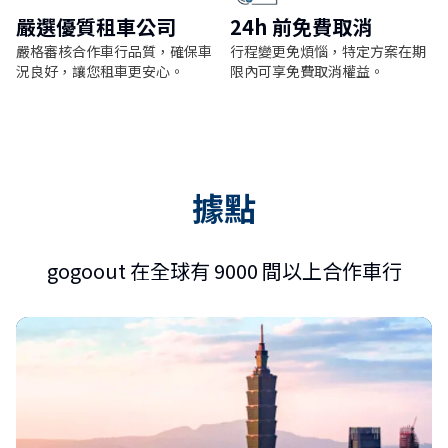
嚴選優質租車公司
24h 前免費取消
嚴格審核合作車行品質，確保車
行程變更免煩惱，特定方案在期
況良好，讓您租車更安心。
限內可享免費取消權益。
據點
gogoout 在全球有 9000 間以上合作車行