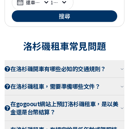
還車日期
10:00
搜尋
洛杉磯租車常見問題
在洛杉磯開車有哪些必知的交通規則？
在洛杉磯租車，需要準備哪些文件？
在gogoout網站上預訂洛杉磯租車，是以美
金還是台幣結算？