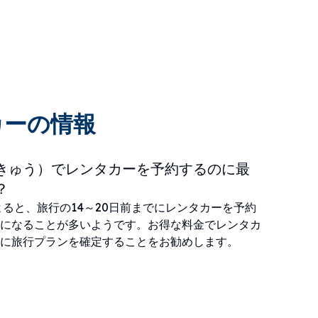
カーの情報
きゅう）でレンタカーを予約するのに最
？
によると、旅行の14～20日前までにレンタカーを予約
になることが多いようです。お得な料金でレンタカ
に旅行プランを確定することをお勧めします。