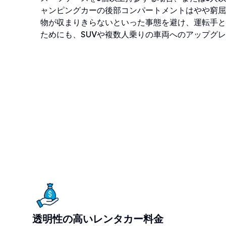
ャンピングカーの後部コンパートメントはやや窮屈
物が収まりきらないといった事態を避け、運転手と
ためにも、SUVや複数人乗りの車両へのアップグ
透明性の高いレンタカー料金