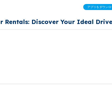
アプリをダウンロ
ls: Discover Your Ideal Driv