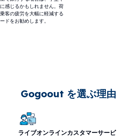
に感じるかもしれません。荷
乗客の疲労を大幅に軽減する
レードをお勧めします。
Gogoout を選ぶ理由
ライブオンラインカスタマーサービ