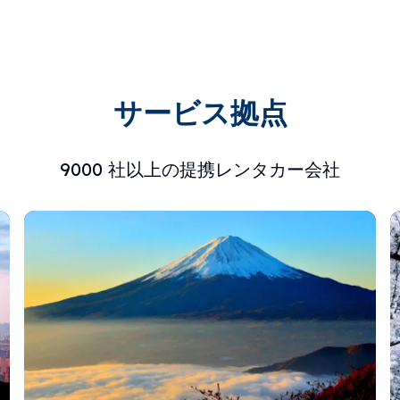
サービス拠点
9000 社以上の提携レンタカー会社