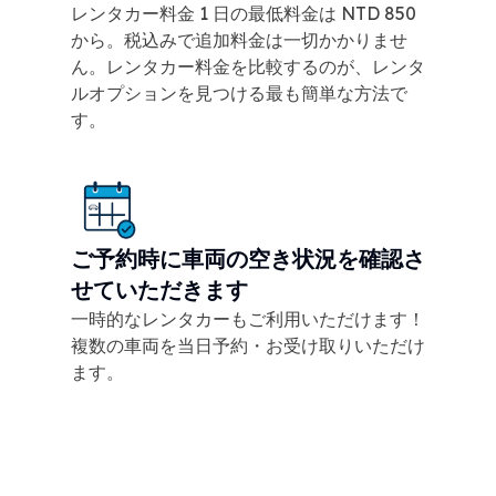
レンタカー料金 1 日の最低料金は NTD 850
から。税込みで追加料金は一切かかりませ
ん。レンタカー料金を比較するのが、レンタ
ルオプションを見つける最も簡単な方法で
す。
ご予約時に車両の空き状況を確認さ
せていただきます
一時的なレンタカーもご利用いただけます！
複数の車両を当日予約・お受け取りいただけ
ます。