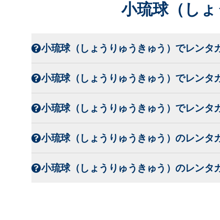
小琉球（しょ
小琉球（しょうりゅうきゅう）でレンタ
小琉球（しょうりゅうきゅう）でレンタ
小琉球（しょうりゅうきゅう）でレンタ
小琉球（しょうりゅうきゅう）のレンタ
小琉球（しょうりゅうきゅう）のレンタ