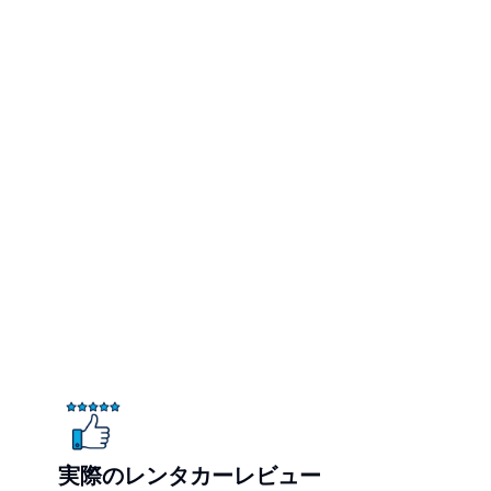
実際のレンタカーレビュー