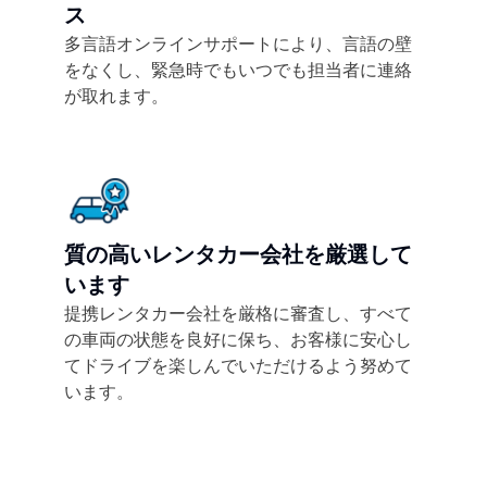
ス
多言語オンラインサポートにより、言語の壁
をなくし、緊急時でもいつでも担当者に連絡
が取れます。
質の高いレンタカー会社を厳選して
います
提携レンタカー会社を厳格に審査し、すべて
の車両の状態を良好に保ち、お客様に安心し
てドライブを楽しんでいただけるよう努めて
います。