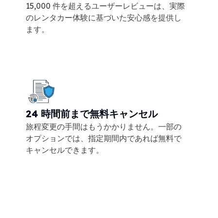
15,000 件を超えるユーザーレビューは、実際
のレンタカー体験に基づいた安心感を提供し
ます。
24 時間前まで無料キャンセル
旅程変更の手間はもうかかりません。一部の
オプションでは、指定期間内であれば無料で
キャンセルできます。