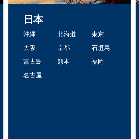
日本
沖縄
北海道
東京
大阪
京都
石垣島
宮古島
熊本
福岡
名古屋