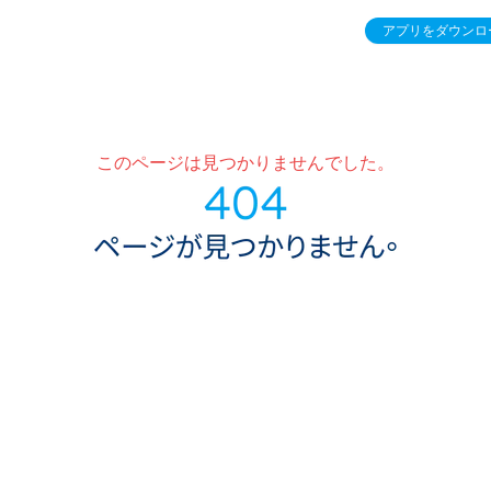
アプリをダウンロ
このページは見つかりませんでした。