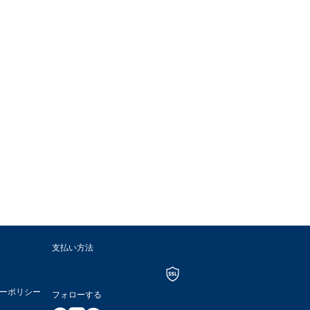
支払い方法
ーポリシー
フォローする