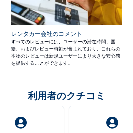
レンタカー会社のコメント
すべてのレビューには、ユーザーの滞在時間、国
籍、およびレビュー時刻が含まれており、これらの
本物のレビューは新規ユーザーにより大きな安心感
を提供することができます。
利用者のクチコミ