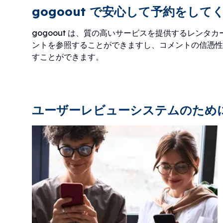
gogoout で安心して予約をし
gogoout は、質の高いサービスを提供するレン
ントを参照することができますし、コメントの信憑性
すことができます。
ユーザーレビューシステムのため