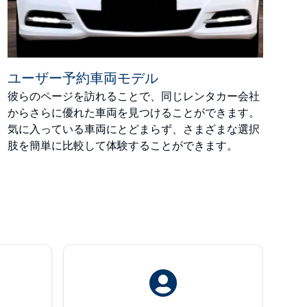
ユーザー予約車両モデル
彼らのページを訪れることで、同じレンタカー会社
からさらに優れた車両を見つけることができます。
気に入っている車両にとどまらず、さまざまな選択
肢を簡単に比較して体験することができます。