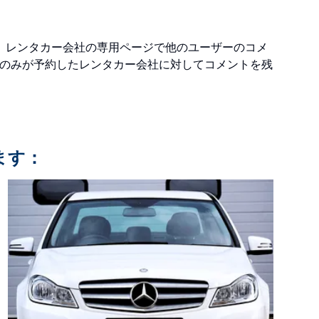
す。レンタカー会社の専用ページで他のユーザーのコメ
ーのみが予約したレンタカー会社に対してコメントを残
ます：