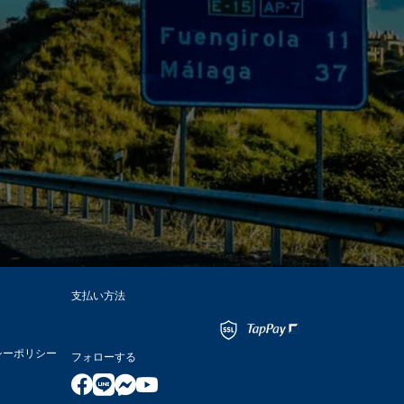
支払い方法
シーポリシー
フォローする