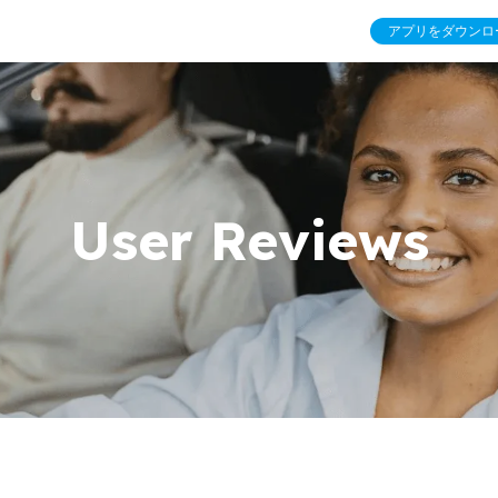
アプリをダウンロ
User Reviews