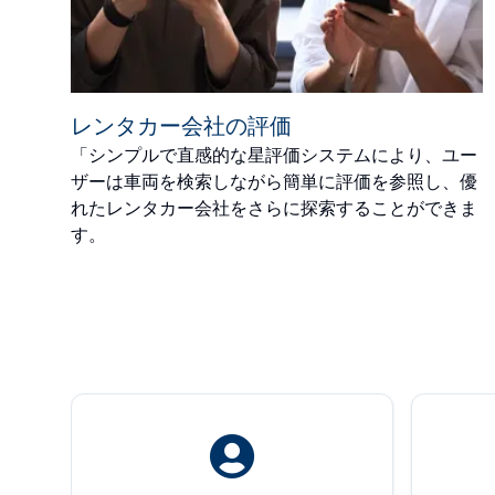
レンタカー会社の評価
「シンプルで直感的な星評価システムにより、ユー
ザーは車両を検索しながら簡単に評価を参照し、優
れたレンタカー会社をさらに探索することができま
す。