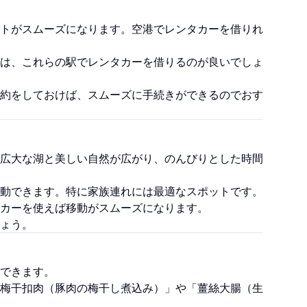
トがスムーズになります。空港でレンタカーを借りれ
は、これらの駅でレンタカーを借りるのが良いでしょ
約をしておけば、スムーズに手続きができるのでおす
広大な湖と美しい自然が広がり、のんびりとした時間
動できます。特に家族連れには最適なスポットです。
カーを使えば移動がスムーズになります。
ょう。
できます。
梅干扣肉（豚肉の梅干し煮込み）」や「薑絲大腸（生