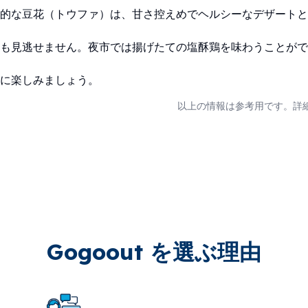
的な豆花（トウファ）は、甘さ控えめでヘルシーなデザートと
も見逃せません。夜市では揚げたての塩酥鶏を味わうことがで
に楽しみましょう。
以上の情報は参考用です。詳
Gogoout を選ぶ理由