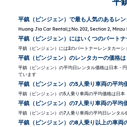
平
平鎮（ピンジェン）で最も人気のあるレン
Huang Jia Car RentalはNo. 202, Section 2
平鎮（ピンジェン）にはいくつのパートナ
平鎮（ピンジェン）には2のパートナーレンタカーシ
平鎮（ピンジェン）のレンタカーの価格は
平鎮（ピンジェン）の平均日レンタル価格は日本・円19
ています
平鎮（ピンジェン）の5人乗り車両の平均
平鎮（ピンジェン）の5人乗り車両の平均価格は日本・円
平鎮（ピンジェン）の7人乗り車両の平均
平鎮（ピンジェン）の7人乗り車両の平均日レンタル価
平鎮（ピンジェン）の8人乗り以上の車両