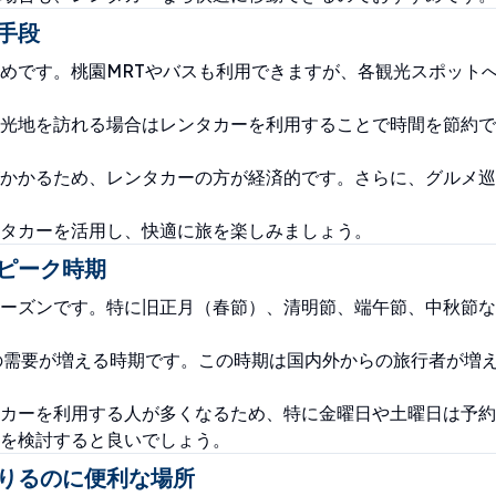
手段
めです。桃園MRTやバスも利用できますが、各観光スポット
光地を訪れる場合はレンタカーを利用することで時間を節約で
かかるため、レンタカーの方が経済的です。さらに、グルメ巡
タカーを活用し、快適に旅を楽しみましょう。
ピーク時期
ーズンです。特に旧正月（春節）、清明節、端午節、中秋節な
の需要が増える時期です。この時期は国内外からの旅行者が増
カーを利用する人が多くなるため、特に金曜日や土曜日は予約
を検討すると良いでしょう。
りるのに便利な場所