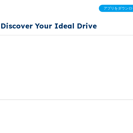
アプリをダウンロ
scover Your Ideal Drive