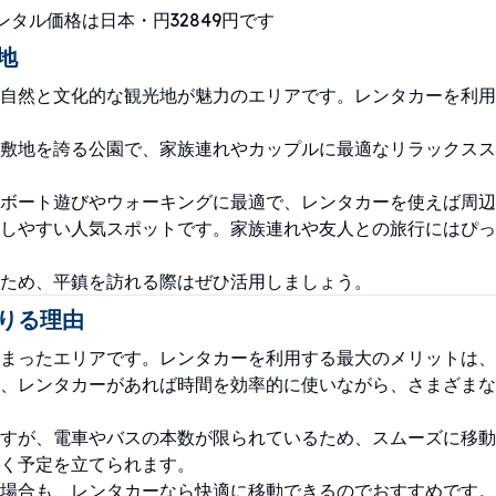
タル価格は日本・円32849円です
地
自然と文化的な観光地が魅力のエリアです。レンタカーを利用
敷地を誇る公園で、家族連れやカップルに最適なリラックスス
ボート遊びやウォーキングに最適で、レンタカーを使えば周辺
しやすい人気スポットです。家族連れや友人との旅行にはぴっ
ため、平鎮を訪れる際はぜひ活用しましょう。
りる理由
まったエリアです。レンタカーを利用する最大のメリットは、
、レンタカーがあれば時間を効率的に使いながら、さまざまな
すが、電車やバスの本数が限られているため、スムーズに移動
く予定を立てられます。
場合も、レンタカーなら快適に移動できるのでおすすめです。