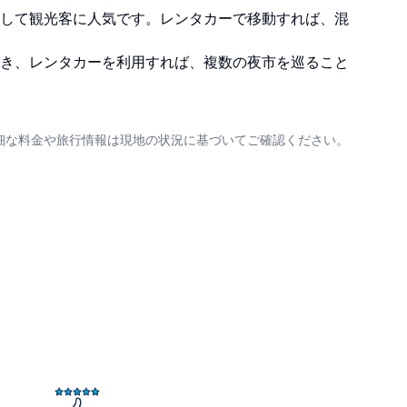
して観光客に人気です。レンタカーで移動すれば、混
き、レンタカーを利用すれば、複数の夜市を巡ること
細な料金や旅行情報は現地の状況に基づいてご確認ください。