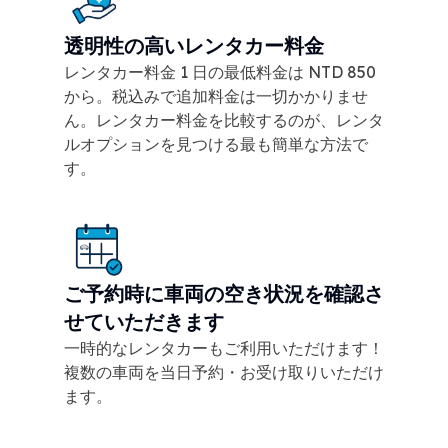
透明性の高いレンタカー料金
レンタカー料金 1 日の最低料金は NTD 850
から。税込みで追加料金は一切かかりませ
ん。レンタカー料金を比較するのが、レンタ
ルオプションを見つける最も簡単な方法で
す。
ご予約時に車両の空き状況を確認さ
せていただきます
一時的なレンタカーもご利用いただけます！
複数の車両を当日予約・お受け取りいただけ
ます。