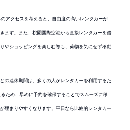
へのアクセスを考えると、自由度の高いレンタカーが
きます。また、桃園国際空港から直接レンタカーを借
りやショッピングを楽しむ際も、荷物を気にせず移動
どの連休期間は、多くの人がレンタカーを利用するた
えるため、早めに予約を確保することでスムーズに移
が埋まりやすくなります。平日なら比較的レンタカー