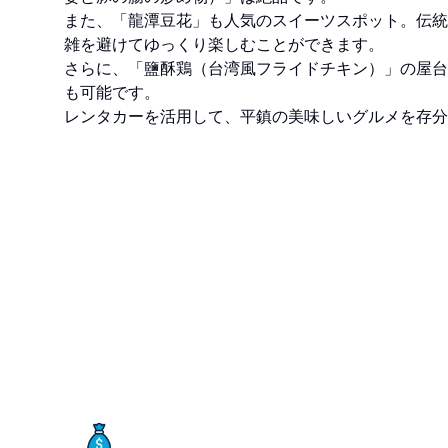
また、「龍潭豆花」も人気のスイーツスポット。伝統
雑を避けてゆっくり楽しむことができます。
さらに、「鹽酥鶏（台湾風フライドチキン）」の屋台
も可能です。
レンタカーを活用して、平鎮の美味しいグルメを存分