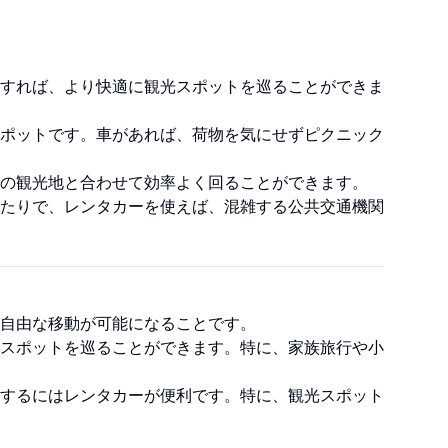
すれば、より快適に観光スポットを巡ることができま
ポットです。車があれば、荷物を気にせずピクニック
の観光地と合わせて効率よく回ることができます。
たりで、レンタカーを使えば、混雑する公共交通機関
自由な移動が可能になることです。
スポットを巡ることができます。特に、家族旅行や小
するにはレンタカーが便利です。特に、観光スポット