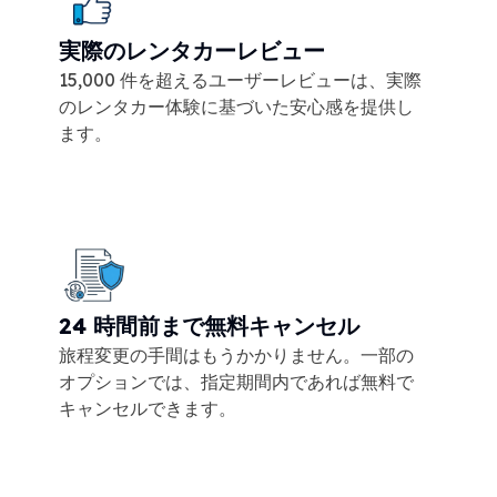
実際のレンタカーレビュー
15,000 件を超えるユーザーレビューは、実際
のレンタカー体験に基づいた安心感を提供し
ます。
24 時間前まで無料キャンセル
旅程変更の手間はもうかかりません。一部の
オプションでは、指定期間内であれば無料で
キャンセルできます。