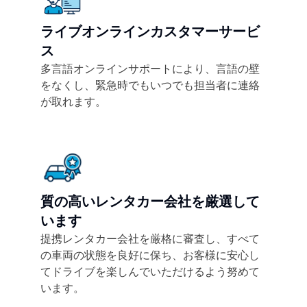
ライブオンラインカスタマーサービ
ス
多言語オンラインサポートにより、言語の壁
をなくし、緊急時でもいつでも担当者に連絡
が取れます。
質の高いレンタカー会社を厳選して
います
提携レンタカー会社を厳格に審査し、すべて
の車両の状態を良好に保ち、お客様に安心し
てドライブを楽しんでいただけるよう努めて
います。