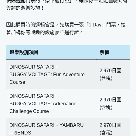
快速通關門票
的「豪華通行證」，確保你一定能體驗到有
興趣的遊樂設施！
因此購買時的邏輯會是，先購買一張「1 Day」門票，接
著加構你有興趣的設施豪華通行證。
遊樂設施項目
票價
DINOSAUR SAFARI +
2,970日圓
BUGGY VOLTAGE: Fun Adventure
(含稅)
Course
DINOSAUR SAFARI +
2,970日圓
BUGGY VOLTAGE: Adrenaline
(含稅)
Challenge Course
DINOSAUR SAFARI + YAMBARU
2,970日圓
FRIENDS
(含稅)