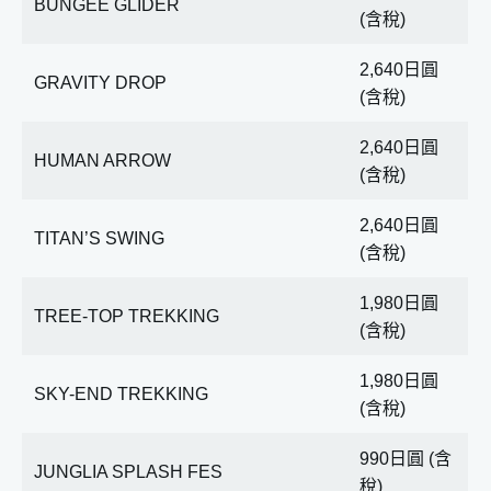
BUNGEE GLIDER
(含稅)
2,640日圓
GRAVITY DROP
(含稅)
2,640日圓
HUMAN ARROW
(含稅)
2,640日圓
TITAN’S SWING
(含稅)
1,980日圓
TREE-TOP TREKKING
(含稅)
1,980日圓
SKY-END TREKKING
(含稅)
990日圓 (含
JUNGLIA SPLASH FES
稅)