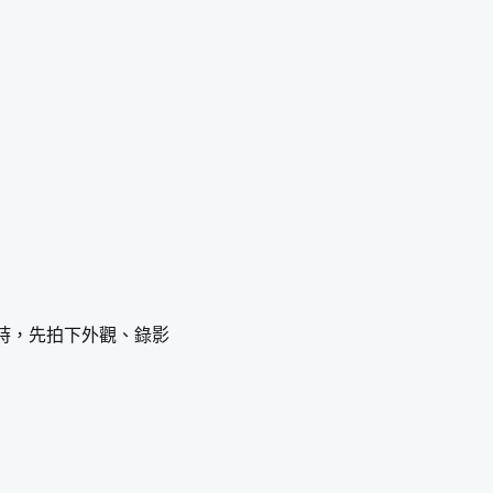
時，先拍下外觀、錄影