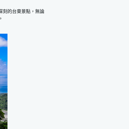
深刻的台東景點，無論
。