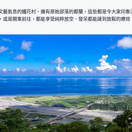
文藝氣息的鐵花村、擁有原始部落的都蘭，這些都是令大家印象
，或是開車前往，都能享受純粹放空、發呆都能達到放鬆的療效