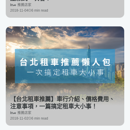
In
🚙 推薦店家
2018-11-04
6 min read
【台北租車推薦】車行介紹、價格費用、
注意事項，一篇搞定租車大小事！
In
🚙 推薦店家
2018-11-02
6 min read