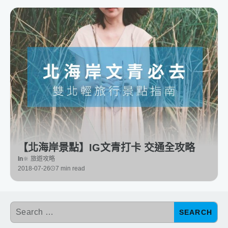
【北海岸景點】IG文青打卡 交通全攻略
In
🔆 旅遊攻略
2018-07-26
7 min read
SEARCH