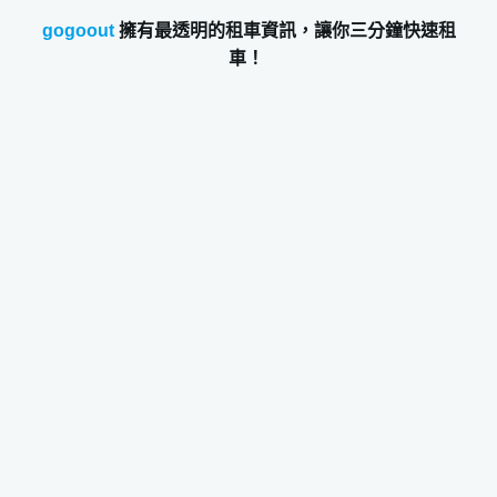
gogoout
擁有最透明的租車資訊，讓你三分鐘快速租
車！