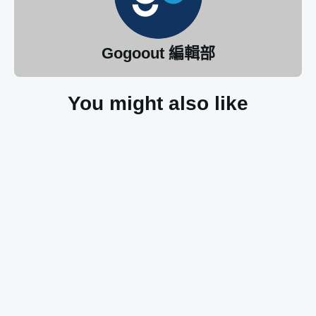
Gogoout 編輯部
You might also like