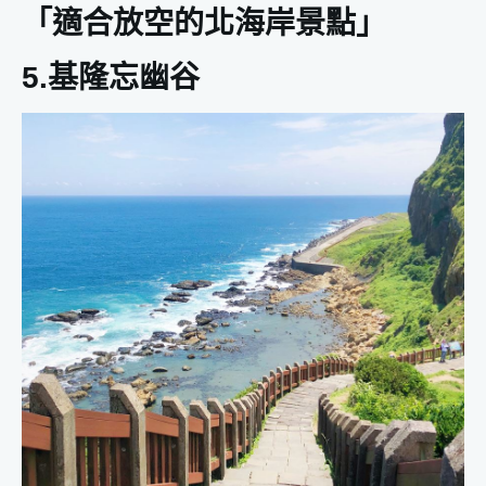
「適合放空的北海岸景點」
5.基隆忘幽谷