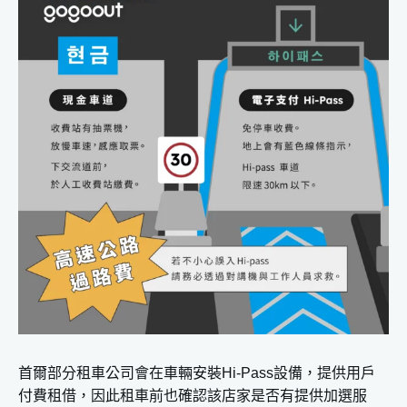
首爾部分租車公司會在車輛安裝Hi-Pass設備，提供用戶
付費租借，因此租車前也確認該店家是否有提供加選服