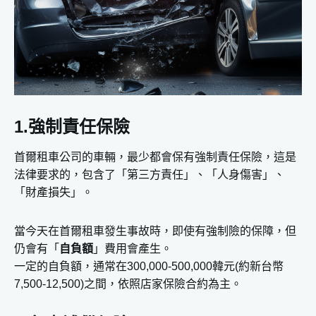
1.強制責任保險
首爾租車公司的車輛，最少都會保有強制責任保險，這是
法律要求的，包含了「第三方責任」、「人身傷害」、
「財產損失」。
當今天在首爾租車發生事故時，即使有強制險的保障，但
仍會有「
自負額
」費用會產生。
一定的自負額，通常在300,000-500,000韓元(約新台幣
7,500-12,500)之間，依照店家保險合約為主。