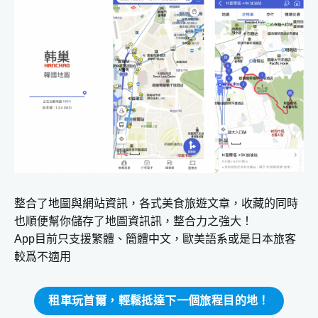
整合了地圖與網站資訊，各式美食旅遊文章，收藏的同時
也順便幫你儲存了地圖資訊訊，整合力之強大！
App目前只支援繁體、簡體中文，歐美語系或是日本旅客
較爲不適用
租車玩首爾，輕鬆抵達下一個旅程目的地！