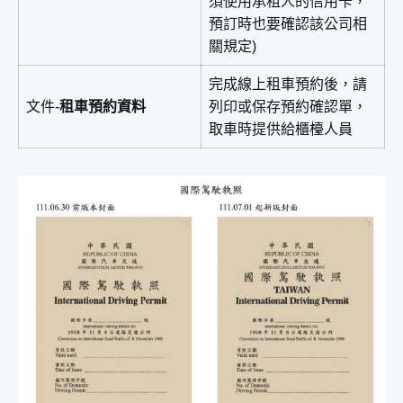
須使用承租人的信用卡，
預訂時也要確認該公司相
關規定)
完成線上租車預約後，請
文件-
租車預約資料
列印或保存預約確認單，
取車時提供給櫃檯人員