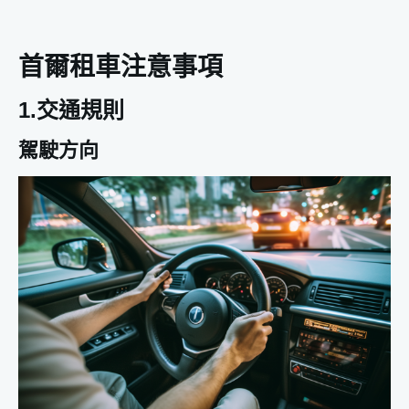
首爾租車注意事項
1.交通規則
駕駛方向