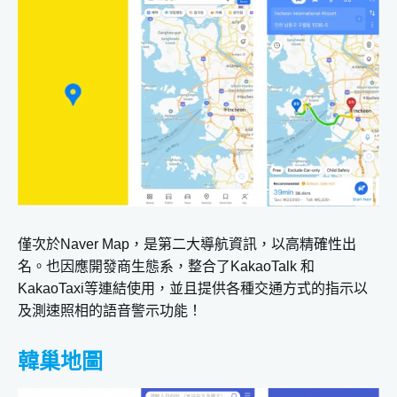
僅次於Naver Map，是第二大導航資訊，以高精確性出
名。也因應開發商生態系，整合了KakaoTalk 和
KakaoTaxi等連結使用，並且提供各種交通方式的指示以
及測速照相的語音警示功能！
韓巢地圖