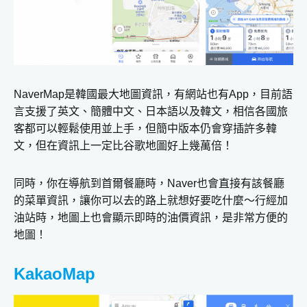
NaverMap是韓國最大地圖資訊，有網站也有App，目前語
言支援了英文、簡體中文、日本語以及韓文，相信各國旅
客都可以輕鬆使用並上手，但簡中版本仍會穿插許多韓
文，但在資訊上一定比谷歌地圖好上幾萬倍！
同時，你在導航到首爾餐廳時，Naver也會直接有該餐廳
的菜單資訊，讓你可以去的路上就想好要吃什麼～行經加
油站時，地圖上也會顯示即時的油價資訊，是非常方便的
地圖！
KakaoMap