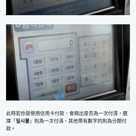
此時若你是使用信用卡付款，會跳出是否為一次付清，選
擇「
일시불
」則為一次付清，其他帶有數字的則為分期付
款。