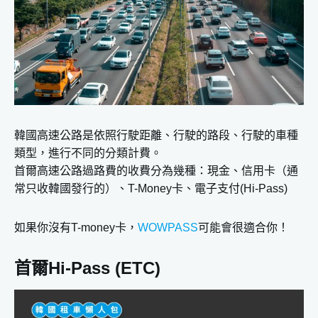
韓國高速公路是依照行駛距離、行駛的路段、行駛的車種
類型，進行不同的分類計費。
首爾高速公路過路費的收費分為幾種：現金、信用卡（通
常只收韓國發行的）、T-Money卡、電子支付(Hi-Pass)
如果你沒有T-money卡，
WOWPASS
可能會很適合你！
首爾Hi-Pass (ETC)