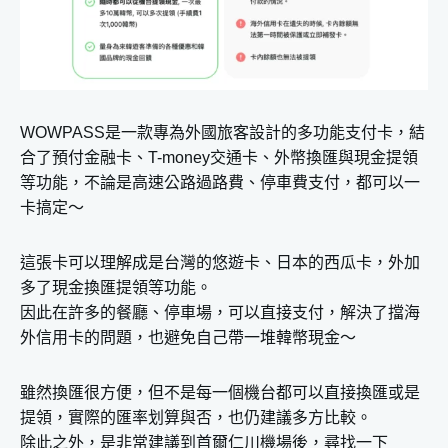
WOWPASS是一款專為外國旅客設計的多功能支付卡，結
合了預付金融卡、T-money交通卡、外幣換匯與現金提領
等功能，不論是高速公路過路費、停車費支付，都可以一
卡搞定～
這張卡可以理解成是台灣的悠遊卡、日本的西瓜卡，外加
多了現金換匯提領等功能。
因此在許多的餐廳、停車場，可以直接支付，解決了擋海
外信用卡的問題，也避免自己帶一堆韓幣現金～
雖然換匯很方便，但不是每一個機台都可以直接換匯或是
提領，實際的匯率划算與否，也仍建議多方比較。
除此之外，是非常建議到首爾仁川機場後，尋找一下