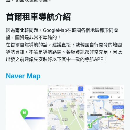
首爾租車導航介紹
因為南北韓問題，GoogleMap在韓國各個地區都形同虛
設，圖資是非常不準確的！
在首爾自駕導航的話，建議直接下載韓國自行開發的地圖
導航資訊，不論是導航路線、餐廳資訊都非常充足，因此
出發之前建議先安裝好以下其中一款的導航APP！
Naver Map