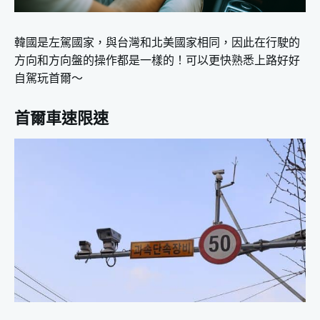
韓國是左駕國家，與台灣和北美國家相同，因此在行駛的
方向和方向盤的操作都是一樣的！可以更快熟悉上路好好
自駕玩首爾～
首爾車速限速