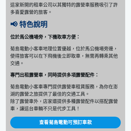
這家新開的租車公司以其獨特的露營車服務吸引了許
多喜愛露營的旅客。
📢 特色說明
位於馬公機場旁，下機取車方便：
菊島電動小客車地理位置優越，位於馬公機場旁邊，
使得旅客可以在下飛機後立即取車，無需再轉乘其他
交通。
專門出租露營車，同時提供多項露營配件：
菊島電動小客車專門提供露營車租賃服務，為你在澎
湖的露營之旅提供了最佳的交通工具。
除了露營車外，店家還提供多種露營配件以搭配露營
車，讓這台車輛不只是代步工具！
查看菊島電動可預訂車款