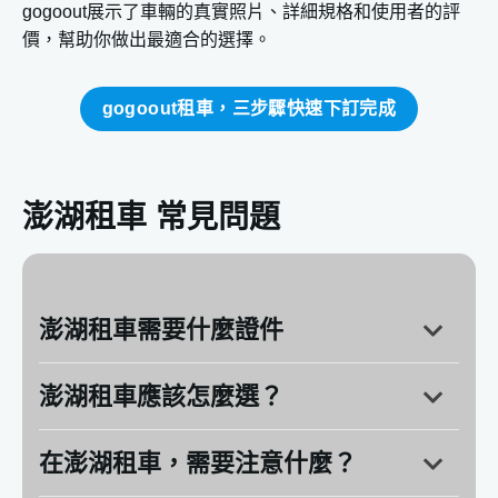
gogoout展示了車輛的真實照片、詳細規格和使用者的評
價，幫助你做出最適合的選擇。
gogoout租車，三步驟快速下訂完成
澎湖租車 常見問題
澎湖租車需要什麼證件
澎湖租車應該怎麼選？
在澎湖租車，需要注意什麼？