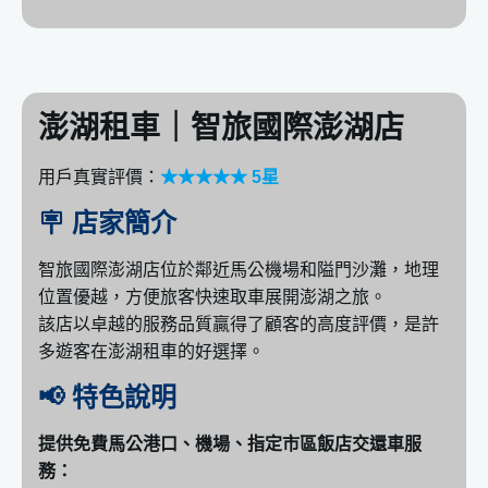
澎湖租車｜智旅國際澎湖店
用戶真實評價：
★★★★★ 5星
🪧 店家簡介
智旅國際澎湖店位於鄰近馬公機場和隘門沙灘，地理
位置優越，方便旅客快速取車展開澎湖之旅。
該店以卓越的服務品質贏得了顧客的高度評價，是許
多遊客在澎湖租車的好選擇。
📢 特色說明
提供免費馬公港口、機場、指定市區飯店交還車服
務：