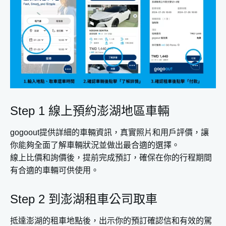
Step 1 線上預約澎湖地區車輛
gogoout提供詳細的車輛資訊，真實照片和用戶評價，讓
你能夠全面了解車輛狀況並做出最合適的選擇。
線上比價和詢價後，提前完成預訂，確保在你的行程期間
有合適的車輛可供使用。
Step 2 到澎湖租車公司取車
抵達澎湖的租車地點後，出示你的預訂確認信和有效的駕