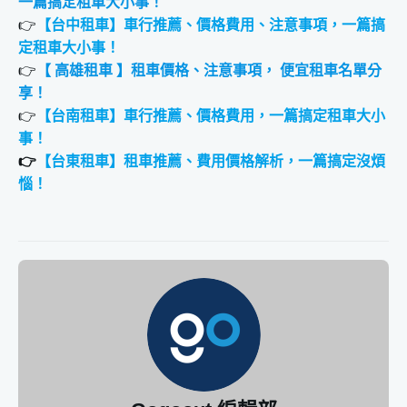
一篇搞定租車大小事！
👉
【台中租車】車行推薦、價格費用、注意事項，一篇搞
定租車大小事！
👉
【 高雄租車 】租車價格、注意事項， 便宜租車名單分
享！
👉
【台南租車】車行推薦、價格費用，一篇搞定租車大小
事！
👉
【台東租車】租車推薦、費用價格解析，一篇搞定沒煩
惱！