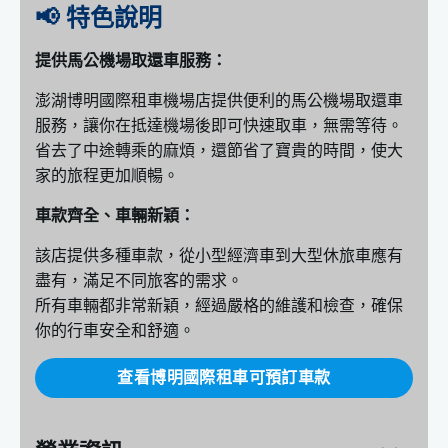
📢 特色說明
提供馬公機場取還車服務：
澎湖博明國際租車機場店提供便利的馬公機場取還車
服務，讓你在抵達機場後即可快速取車，無需等待。
省去了中途轉乘的麻煩，還節省了寶貴的時間，使大
家的旅程更加順暢。
車款齊全、車輛新穎：
該店提供多種車款，從小型經濟車到大型休旅車應有
盡有，滿足不同旅客的需求。
所有車輛都非常新穎，經過嚴格的維護和檢查，確保
你的行車安全和舒適。
查看博明國際租車可預訂車款