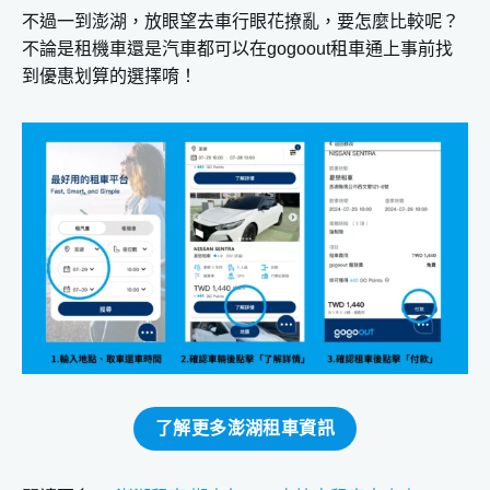
不過一到澎湖，放眼望去車行眼花撩亂，要怎麼比較呢？
不論是租機車還是汽車都可以在gogoout租車通上事前找
到優惠划算的選擇唷！
了解更多澎湖租車資訊