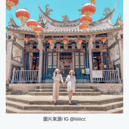
圖片來源/ IG @liiiiicc