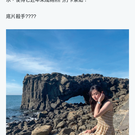
底片殺手????