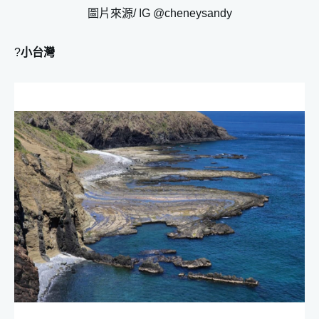
圖片來源/ IG @cheneysandy
?
小台灣