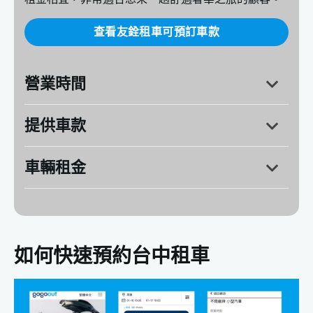
查看友銓租車可預訂車款
營業時間
提供車款
台中市西屯區中科路1086號
營業時間：週一～週日 / 9:30～19:30
車輛租金
如何快速預約台中租車