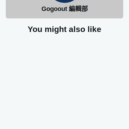
Gogoout 編輯部
You might also like