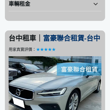
車輛租金
台中租車｜
富豪聯合租賃-台中
用家真實評價：
★★★★★