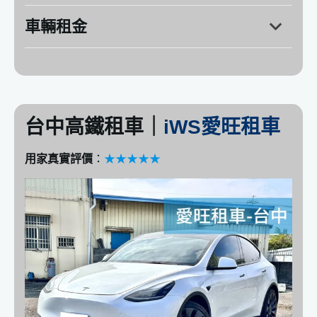
車輛租金
台中高鐵租車｜
iWS愛旺租車
用家真實評價
：
★★★★★