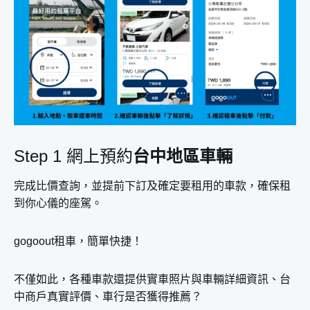
Step 1 網上預約
台中地區車輛
完成比價查詢，並提前下訂及確定要租用的車款，確保租
到你心儀的座駕。
gogoout租車，簡單快捷！
不僅如此，各種車款還提供實車照片與車輛詳細資訊、台
中商戶真實評價、車行是否獲得推薦？