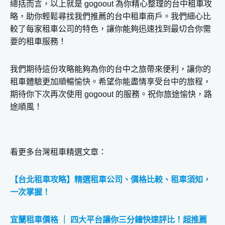
總括而言，以上就是 gogoout 為你精心整理的台中租車攻
略，助你輕鬆尋找我們推薦的台中租車商戶。我們細心比
較了每家租車公司的特色，讓你能夠迅速找到最切合你需
要的租車服務！
我們期待這份攻略能夠為你的台中之旅帶來便利，讓你的
租車體驗更加順暢愉快。希望你能盡情享受台中的旅程，
期待你下次再次使用 gogoout 的服務。祝你旅途愉快，路
途順風！
看更多台灣租車精選文章：
【台北租車攻略】精選租車公司、價格比較、租車須知，
一次掌握！
宜蘭租車價格 ｜ 四大平台讓你三分鐘快速評比！超推薦