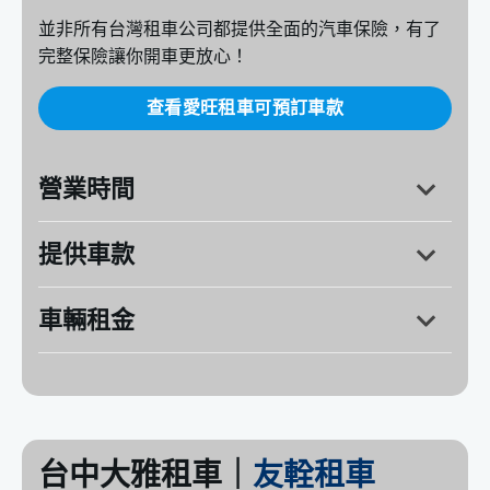
並非所有台灣租車公司都提供全面的汽車保險，有了
完整保險讓你開車更放心！
查看愛旺租車可預訂車款
營業時間
提供車款
台中市西屯區臺灣大道二段718號
台中市烏日區站區二路181號
車輛租金
台中大雅租車｜
友輇租車