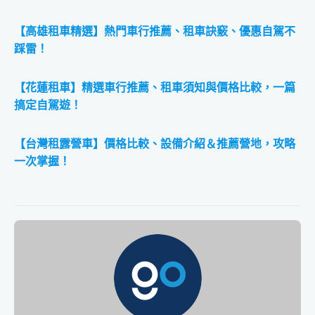
【高雄租車精選】熱門車行推薦、租車訣竅、優惠自駕不
踩雷！
【花蓮租車】精選車行推薦、租車須知與價格比較，一篇
搞定自駕遊！
【台灣租露營車】價格比較、設備介紹＆推薦營地，攻略
一次掌握！