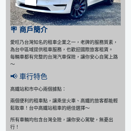
🪧 商戶簡介
愛旺乃台灣知名的租車企業之一，老牌的服務質素，
為台中區域提供租車服務，也歡迎國際旅客租賃。
每輛車都有完整的台灣汽車保險，讓你安心自駕上路
～
📢 車行特色
高鐵站和市中心兩個據點：
兩個便利的租車點，讓乘坐火車、高鐵的旅客都能輕
鬆取車！台中高鐵站租車的絕佳選擇～
所有車輛均包含台灣全險，讓你安心駕駛，無憂出
行！