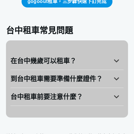
gogoout租車，三步驟快速下訂完成
台中租車常見問題
在台中幾歲可以租車？
到台中租車需要準備什麼證件？
台中租車前要注意什麼？