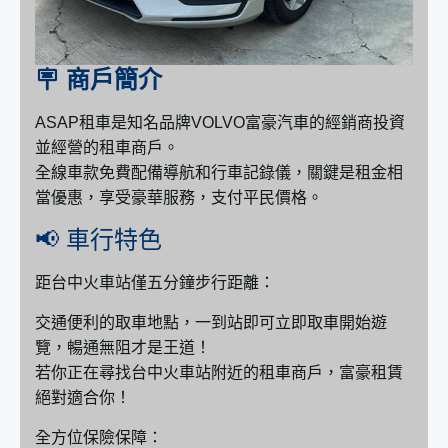
🪧 商戶簡介
ASAP租車是知名品牌VOLVO富豪汽車的經銷商投資
並經營的租車商戶。
全線車款免費配備導航和行車記錄儀，關鍵是租金相
當優惠，享受豪華服務，支付平民價格。
📢 車行特色
距台中火車站僅五分鐘步行距離：
交通便利的取車地點，一到站即可立即取車開始遊
覽，暢通無阻才是王道！
若你正在尋找台中火車站附近的租車商戶，富豪租賃
絕對適合你！
全方位保險保障：