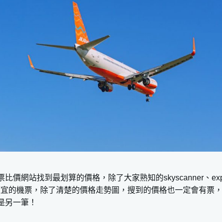
價網站找到最划算的價格，除了大家熟知的skyscanner、ex
便宜的機票，除了清楚的價格走勢圖，搜到的價格也一定會有票
是另一筆！