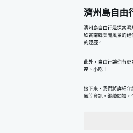
濟州島自由
濟州島自由行是探索濟
欣賞南韓美麗風景的絕
的經歷。
此外，自由行讓你有更
產、小吃！
接下來，我們將詳細介
氣等資訊。繼續閱讀，