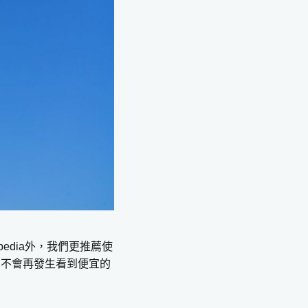
pedia外，我們更推薦使
，不會再發生看到便宜的