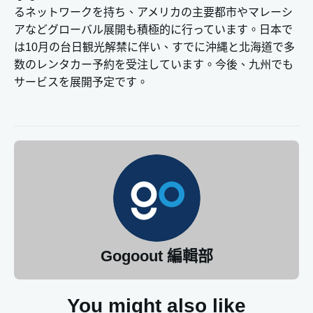
るネットワークを持ち、アメリカの主要都市やマレーシ
アなどグローバル展開も積極的に行っています。日本で
は10月の台日観光解禁に伴い、すでに沖縄と北海道で多
数のレンタカー予約を受注しています。今後、九州でも
サービスを展開予定です。
Gogoout 編輯部
You might also like