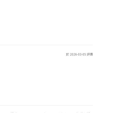
於 2026-03-05 評價