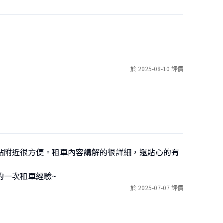
於 2025-08-10 評價
站附近很方便。租車內容講解的很詳細，還貼心的有
的一次租車經驗~
於 2025-07-07 評價