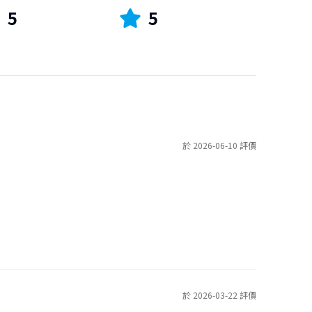
5
5
於 2026-06-10 評價
於 2026-03-22 評價