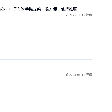
很貼心，車子有附手機支架，很方便，值得推薦
於 2025-10-13 評價
於 2025-08-14 評價