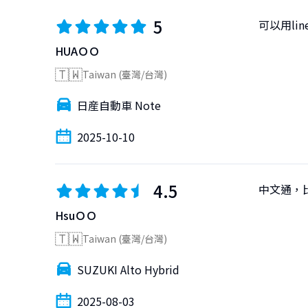
5
可以用l
HUAＯＯ
🇹🇼
Taiwan (臺灣/台灣)
日産自動車 Note
2025-10-10
4.5
中文通，
HsuＯＯ
🇹🇼
Taiwan (臺灣/台灣)
SUZUKI Alto Hybrid
2025-08-03