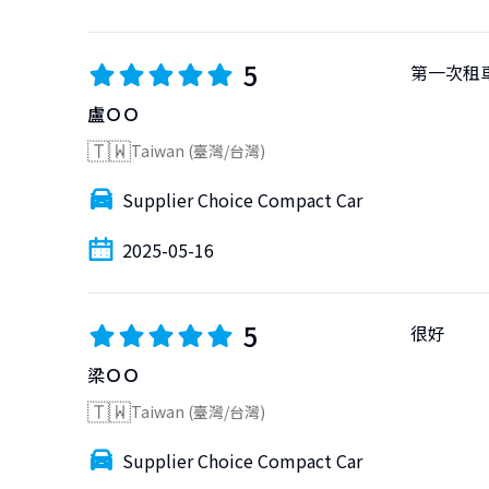
5
第一次租
盧ＯＯ
🇹🇼
Taiwan (臺灣/台灣)
Supplier Choice Compact Car
2025-05-16
5
很好
梁ＯＯ
🇹🇼
Taiwan (臺灣/台灣)
Supplier Choice Compact Car