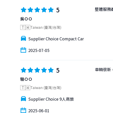
5
整體服務
吳ＯＯ
🇹🇼
Taiwan (臺灣/台灣)
Supplier Choice Compact Car
2025-07-05
5
車輛很新
駱ＯＯ
🇹🇼
Taiwan (臺灣/台灣)
Supplier Choice 9人商旅
2025-06-01