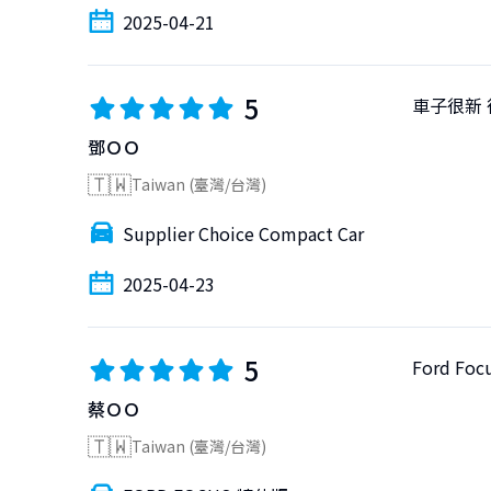
2025-04-21
5
車子很新 
鄧ＯＯ
🇹🇼
Taiwan (臺灣/台灣)
Supplier Choice Compact Car
2025-04-23
5
Ford 
蔡ＯＯ
🇹🇼
Taiwan (臺灣/台灣)