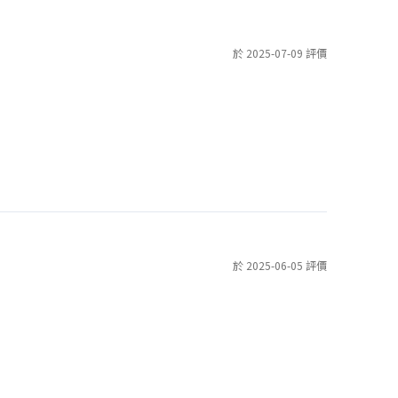
於 2025-07-09 評價
於 2025-06-05 評價