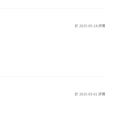
於 2025-05-24 評價
於 2025-05-01 評價