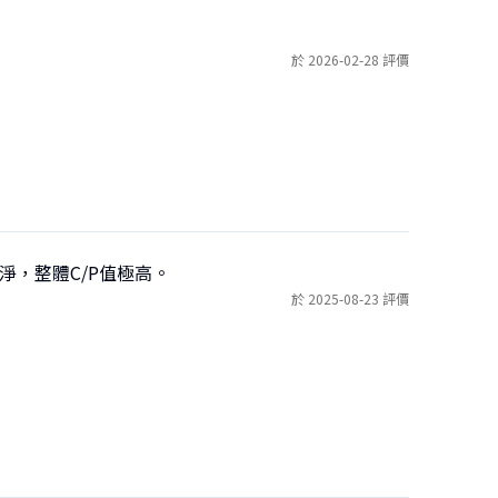
於 2026-02-28 評價
淨，整體C/P值極高。
於 2025-08-23 評價