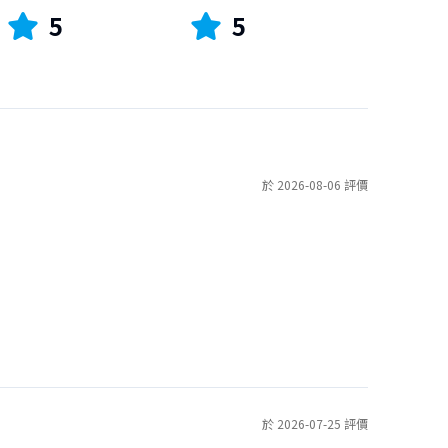
5
5
於 2026-08-06 評價
於 2026-07-25 評價