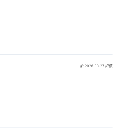
於 2026-03-27 評價