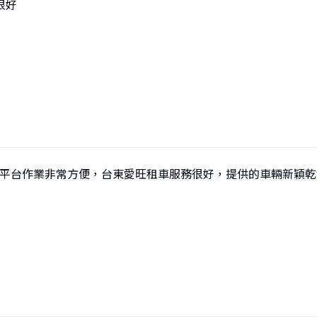
好

ut 平台作業非常方便，台東愛旺租車服務很好，提供的車輛新穎乾