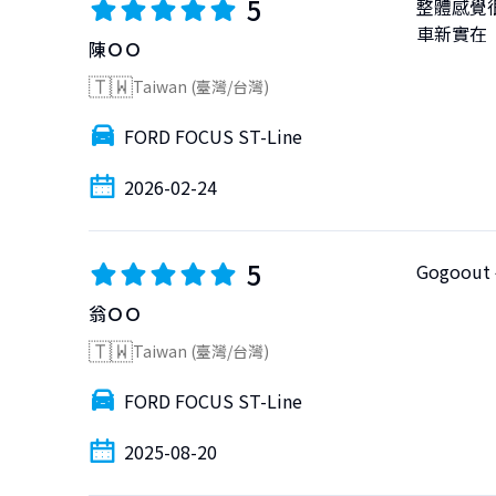
5
整體感覺很
車新實在
陳ＯＯ
🇹🇼
Taiwan (臺灣/台灣)
FORD FOCUS ST-Line
2026-02-24
5
Gogoo
翁ＯＯ
🇹🇼
Taiwan (臺灣/台灣)
FORD FOCUS ST-Line
2025-08-20