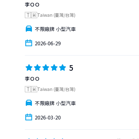
李ＯＯ
🇹🇼
Taiwan (臺灣/台灣)
不限廠牌 小型汽車
2026-06-29
5
李ＯＯ
🇹🇼
Taiwan (臺灣/台灣)
不限廠牌 小型汽車
2026-03-20