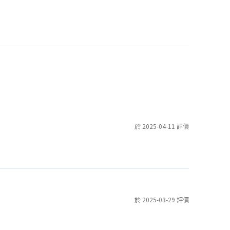
於 2025-04-11 評價
於 2025-03-29 評價