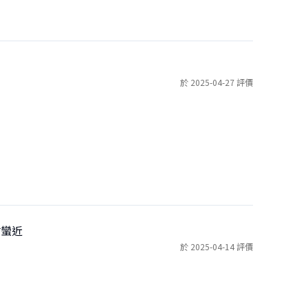
於 2025-04-27 評價
站蠻近
於 2025-04-14 評價