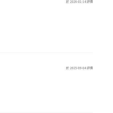
於 2026-01-14 評價
於 2025-09-04 評價