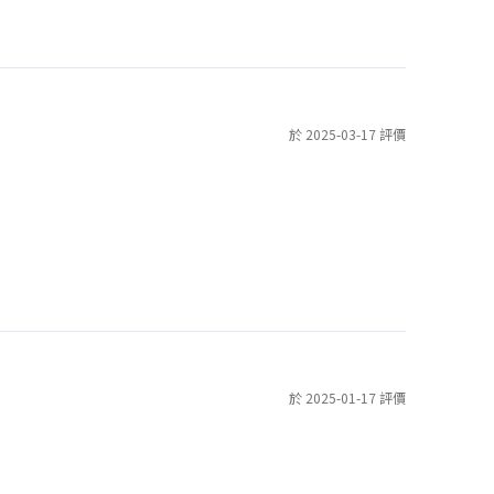
於 2025-03-17 評價
於 2025-01-17 評價