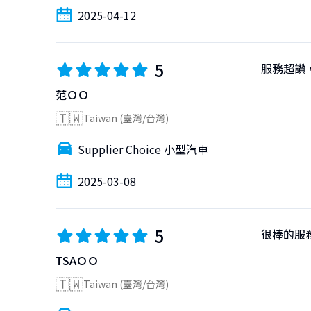
2025-04-12
5
服務超讚
范ＯＯ
🇹🇼
Taiwan (臺灣/台灣)
Supplier Choice 小型汽車
2025-03-08
5
很棒的服
TSAＯＯ
🇹🇼
Taiwan (臺灣/台灣)