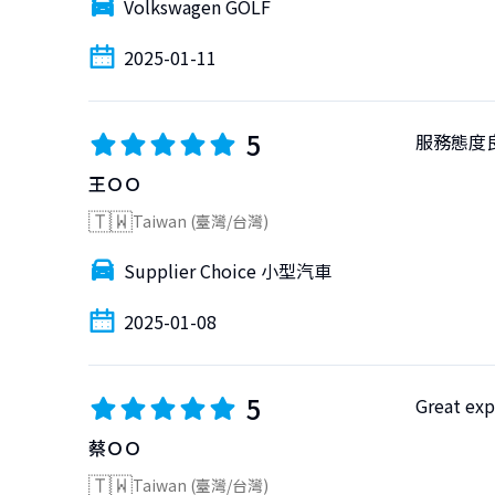
Volkswagen GOLF
2025-01-11
5
服務態度
王ＯＯ
🇹🇼
Taiwan (臺灣/台灣)
Supplier Choice 小型汽車
2025-01-08
5
Great exp
蔡ＯＯ
🇹🇼
Taiwan (臺灣/台灣)