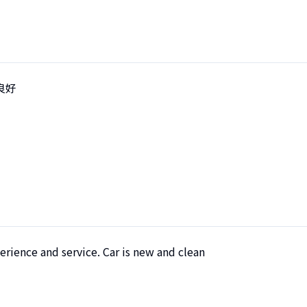
良好
erience and service. Car is new and clean