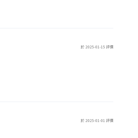
於 2025-01-15 評價
於 2025-01-01 評價