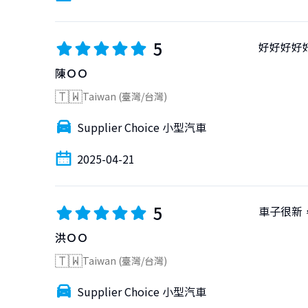
5
好好好好
陳ＯＯ
🇹🇼
Taiwan (臺灣/台灣)
Supplier Choice 小型汽車
2025-04-21
5
車子很新
洪ＯＯ
🇹🇼
Taiwan (臺灣/台灣)
Supplier Choice 小型汽車