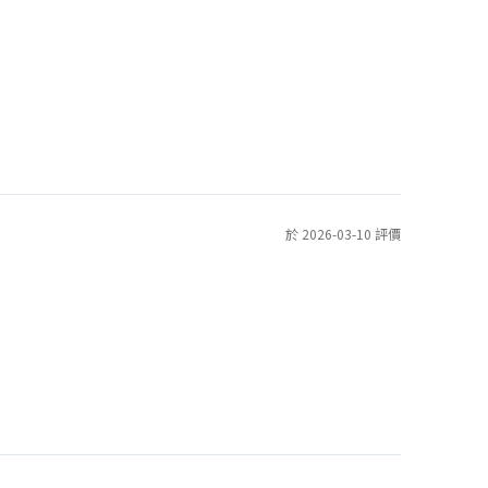
於 2026-03-10 評價