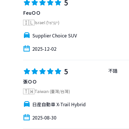
5
FeuＯＯ
🇮🇱
Israel (יִשְׂרָאֵל)
Supplier Choice SUV
2025-12-02
5
不錯
張ＯＯ
🇹🇼
Taiwan (臺灣/台灣)
日産自動車 X-Trail Hybrid
2025-08-30