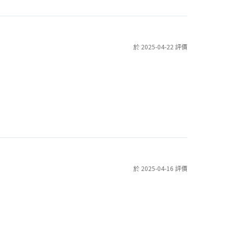
於 2025-04-22 評價
於 2025-04-16 評價