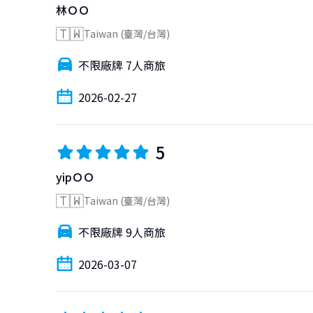
林ＯＯ
🇹🇼
Taiwan (臺灣/台灣)
不限廠牌 7人商旅
2026-02-27
5
yipＯＯ
🇹🇼
Taiwan (臺灣/台灣)
不限廠牌 9人商旅
2026-03-07