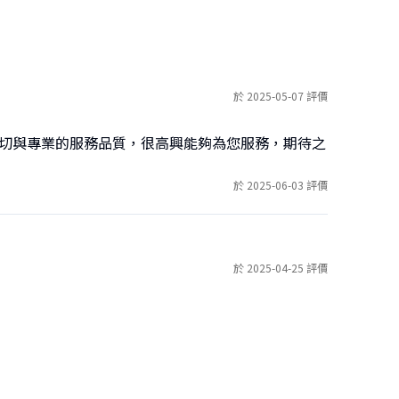
於 2025-05-07 評價
親切與專業的服務品質，很高興能夠為您服務，期待之
於 2025-06-03 評價
於 2025-04-25 評價