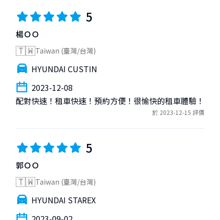
5
楊ＯＯ
🇹🇼
Taiwan (臺灣/台灣)
HYUNDAI CUSTIN
2023-12-08
配對快速！租車快速！預約方便！很愉快的租車體驗！
於 2023-12-15 評價
5
郭ＯＯ
🇹🇼
Taiwan (臺灣/台灣)
HYUNDAI STAREX
2023-09-02