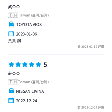
武ＯＯ
🇹🇼
Taiwan (臺灣/台灣)
TOYOTA VIOS
2023-01-06
負責 讚
於 2023-01-12 評價
5
莊ＯＯ
🇹🇼
Taiwan (臺灣/台灣)
NISSAN LIVINA
2022-12-24
於 2022-12-27 評價