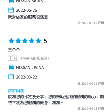
NISSAN KICKS
2022-06-26
我對店家的服務很滿意！
於 2022-07-19 評價
5
王ＯＯ
🇹🇼
Taiwan (臺灣/台灣)
NISSAN LIVINA
2022-03-22
於 2022-04-02 評價
店家回覆
感謝您的肯定及分享，您的鼓勵是我們服務的動力，期
待下次為您服務的機會，謝謝。
於 2022-04-03 評價