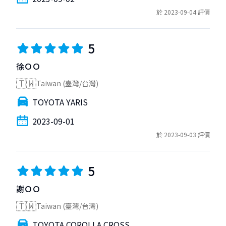
於 2023-09-04 評價
5
徐ＯＯ
🇹🇼
Taiwan (臺灣/台灣)
TOYOTA YARIS
2023-09-01
於 2023-09-03 評價
5
謝ＯＯ
🇹🇼
Taiwan (臺灣/台灣)
TOYOTA COROLLA CROSS