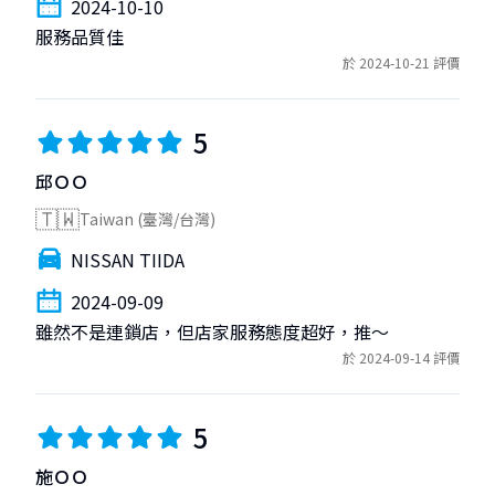
2024-10-10
服務品質佳
於 2024-10-21 評價
5
邱ＯＯ
🇹🇼
Taiwan (臺灣/台灣)
NISSAN TIIDA
2024-09-09
雖然不是連鎖店，但店家服務態度超好，推～
於 2024-09-14 評價
5
施ＯＯ