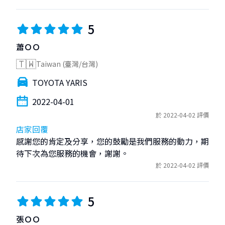
5
蕭ＯＯ
🇹🇼
Taiwan (臺灣/台灣)
TOYOTA YARIS
2022-04-01
於 2022-04-02 評價
店家回覆
感謝您的肯定及分享，您的鼓勵是我們服務的動力，期
待下次為您服務的機會，謝謝。
於 2022-04-02 評價
5
張ＯＯ