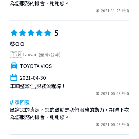
為您服務的機會，謝謝您。
於 2021-11-29 評價
5
蔡ＯＯ
🇹🇼
Taiwan (臺灣/台灣)
TOYOTA VIOS
2021-04-30
車輛整潔佳,服務流程棒！
於 2021-05-03 評價
店家回覆
感謝您的肯定，您的鼓勵是我們服務的動力，期待下次
為您服務的機會，謝謝您。
於 2021-05-03 評價