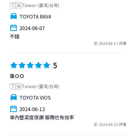
🇹🇼
Taiwan (臺灣/台灣)
TOYOTA RAV4
2024-06-07
不錯
於 2024-06-17 評價
5
張ＯＯ
🇹🇼
Taiwan (臺灣/台灣)
TOYOTA VIOS
2024-06-12
車內整潔度很讚 服務也有效率
於 2024-06-15 評價