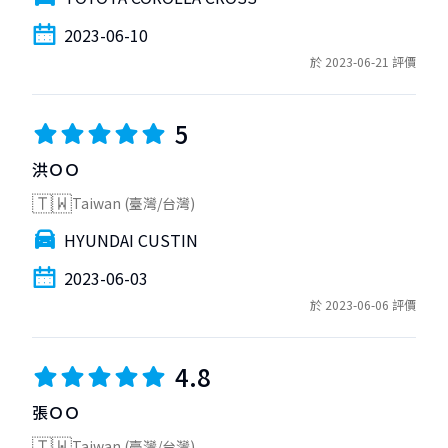
2023-06-10
於 2023-06-21 評價
5
洪ＯＯ
🇹🇼
Taiwan (臺灣/台灣)
HYUNDAI CUSTIN
2023-06-03
於 2023-06-06 評價
4.8
張ＯＯ
🇹🇼
Taiwan (臺灣/台灣)