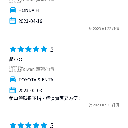
HONDA FIT
2023-04-16
於 2023-04-22 評價
5
趙ＯＯ
🇹🇼
Taiwan (臺灣/台灣)
TOYOTA SIENTA
2023-02-03
租車體驗很不錯，經濟實惠又方便！
於 2023-02-21 評價
5