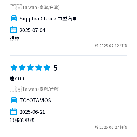
🇹🇼
Taiwan (臺灣/台灣)
Supplier Choice 中型汽車
2025-07-04
很棒
於 2025-07-12 評價
5
唐ＯＯ
🇹🇼
Taiwan (臺灣/台灣)
TOYOTA VIOS
2025-06-21
很棒的服務
於 2025-06-27 評價