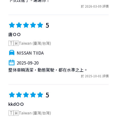
於 2026-03-09 評價
5
唐ＯＯ
🇹🇼
Taiwan (臺灣/台灣)
NISSAN TIIDA
2025-09-20
整体車輛清潔，動態駕駛，都在水準之上。
於 2025-10-01 評價
5
kkdＯＯ
🇹🇼
Taiwan (臺灣/台灣)