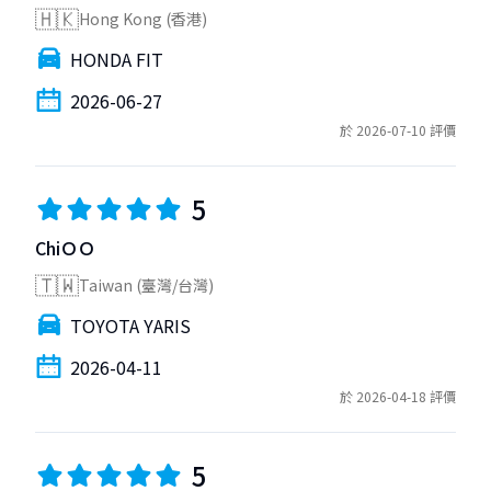
🇭🇰
Hong Kong (香港)
HONDA FIT
2026-06-27
於 2026-07-10 評價
5
ChiＯＯ
🇹🇼
Taiwan (臺灣/台灣)
TOYOTA YARIS
2026-04-11
於 2026-04-18 評價
5