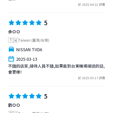
於 2025-04-21 評價
5
余ＯＯ
🇹🇼
Taiwan (臺灣/台灣)
NISSAN TIIDA
2025-03-13
不錯的店家,接待人員不錯,如果能到台東機場接送的話,
會更棒!
於 2025-03-17 評價
5
劉ＯＯ