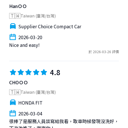
HanＯＯ
🇹🇼
Taiwan (臺灣/台灣)
Supplier Choice Compact Car
2026-03-20
Nice and easy!
於 2026-03-26 評價
4.8
CHOＯＯ
🇹🇼
Taiwan (臺灣/台灣)
HONDA FIT
2026-03-04
很棒了是服務人員談寫給我看，取車時候發現沒洗好，
下次改進了。謝謝你！