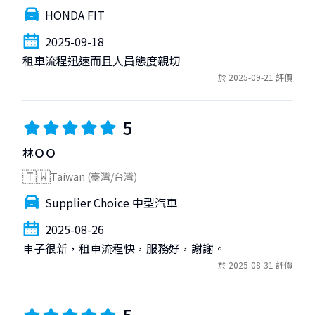
HONDA FIT
2025-09-18
租車流程迅速而且人員態度親切
於 2025-09-21 評價
5
林ＯＯ
🇹🇼
Taiwan (臺灣/台灣)
Supplier Choice 中型汽車
2025-08-26
車子很新，租車流程快，服務好，謝謝。
於 2025-08-31 評價