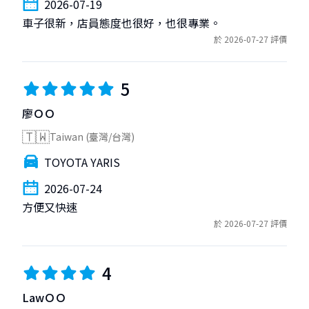
2026-07-19
車子很新，店員態度也很好，也很專業。
於 2026-07-27 評價
5
廖ＯＯ
🇹🇼
Taiwan (臺灣/台灣)
TOYOTA YARIS
2026-07-24
方便又快速
於 2026-07-27 評價
4
LawＯＯ