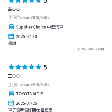
5
莊ＯＯ
🇹🇼
Taiwan (臺灣/台灣)
Supplier Choice 中型汽車
2025-07-30
很讚
於 2025-08-07 評價
5
王ＯＯ
🇹🇼
Taiwan (臺灣/台灣)
TOYOTA ALTIS
2025-07-26
車子很新很好開cp值超高
