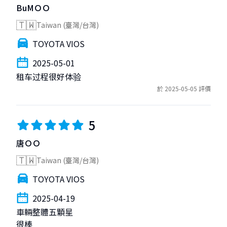
BuMＯＯ
🇹🇼
Taiwan (臺灣/台灣)
TOYOTA VIOS
2025-05-01
租车过程很好体验
於 2025-05-05 評價
5
唐ＯＯ
🇹🇼
Taiwan (臺灣/台灣)
TOYOTA VIOS
2025-04-19
車輛整體五顆星

很棒