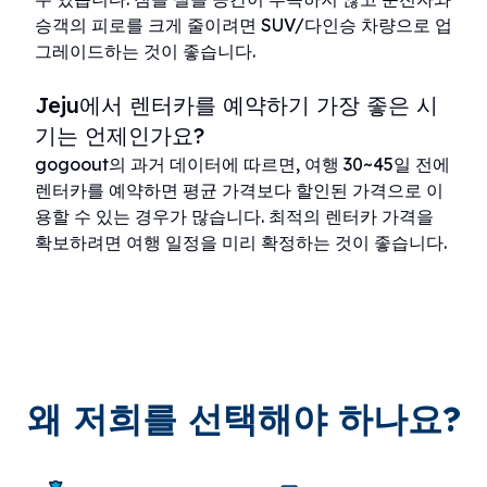
승객의 피로를 크게 줄이려면 SUV/다인승 차량으로 업
그레이드하는 것이 좋습니다.
Jeju에서 렌터카를 예약하기 가장 좋은 시
기는 언제인가요?
gogoout의 과거 데이터에 따르면, 여행 30~45일 전에
렌터카를 예약하면 평균 가격보다 할인된 가격으로 이
용할 수 있는 경우가 많습니다. 최적의 렌터카 가격을
확보하려면 여행 일정을 미리 확정하는 것이 좋습니다.
왜 저희를 선택해야 하나요?