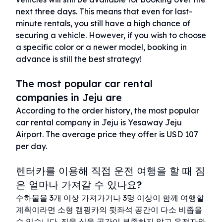
next three days. This means that even for last-
minute rentals, you still have a high chance of
securing a vehicle. However, if you wish to choose
a specific color or a newer model, booking in
advance is still the best strategy!
The most popular car rental
companies in Jeju are
According to the order history, the most popular
car rental company in Jeju is Yesaway Jeju
Airport. The average price they offer is USD 107
per day.
렌터카를 이용해 직접 운전 여행을 할 때 짐
은 얼마나 가져갈 수 있나요?
수하물을 3개 이상 가져가거나 3명 이상이 함께 여행할
계획이라면 소형 캠핑카의 뒷좌석 공간이 다소 비좁을
수 있습니다. 짐을 실을 공간이 부족하지 않고 운전자와