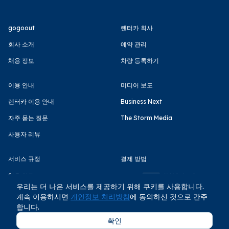
gogoout
렌터카 회사
회사 소개
예약 관리
채용 정보
차량 등록하기
이용 안내
미디어 보도
렌터카 이용 안내
Business Next
자주 묻는 질문
The Storm Media
사용자 리뷰
서비스 규정
결제 방법
이용 약관
우리는 더 나은 서비스를 제공하기 위해 쿠키를 사용합니다.
개인정보 처리방침
계속 이용하시면
개인정보 처리방침
에 동의하신 것으로 간주
합니다.
확인