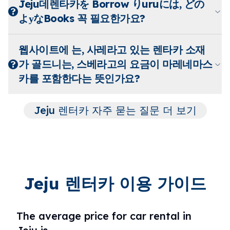
Jeju데렌타카を Borrow りuruには, どの
よуなBooks 꼭 필요한가요?
웹사이트에 는, 사레라고 있는 렌타카 소재
가 골드니는, 스베라고의 요금이 마레네마스
카를 포함한다는 뜻인가요?
Jeju 렌터카 자주 묻는 질문 더 보기
Jeju 렌터카 이용 가이드
The average price for car rental in