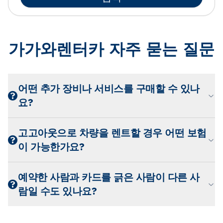
가가와렌터카 자주 묻는 질문
어떤 추가 장비나 서비스를 구매할 수 있나
요?
고고아웃으로 차량을 렌트할 경우 어떤 보험
이 가능한가요?
예약한 사람과 카드를 긁은 사람이 다른 사
람일 수도 있나요?