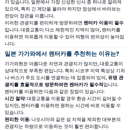
가 있습니다. 일본에서 가장 신성한 신사 중 하나로 알려져
있으며, 특히 긴 계단을 올라야 하지만 정상에서 바라보는
전망이 장관을 이룹니다.
이러한 관광지를 편리하게 방문하려면
렌터카 이용이 필수
입니다. 대중교통이 다소 제한적인 지역이 많아, 렌터카를
이용하면 자유롭게 이동할 수 있어 여행의 편의성이 높아집
니다.
일본 가가와에서 렌터카를 추천하는 이유는?
가가와현은 아름다운 자연과 관광지가 많지만, 대중교통이
상대적으로 부족한 편입니다. 특히 시코쿠 지역 특성상 기차
나 버스가 주요 도시를 연결하는 데 집중되어 있어,
유명 관
광지를 효율적으로 방문하려면 렌터카가 필수적
입니다.
렌터카를 이용하면 다음과 같은 장점이 있습니다:
시간 절약
: 대중교통을 이용할 경우 환승 시간이 길어질 수
있지만, 렌터카를 이용하면 원하는 시간에 바로 이동할 수
있습니다.
편리한 이동
: 나오시마와 같은 섬 지역을 제외한 대부분의
관광지는 차량으로 이동하는 것이 훨씬 편리합니다.