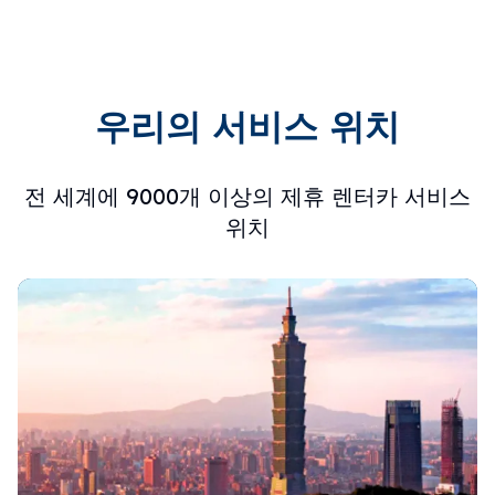
우리의 서비스 위치
전 세계에 9000개 이상의 제휴 렌터카 서비스
위치