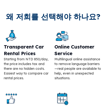
왜 저희를 선택해야 하나요?
Transparent Car
Online Customer
Rental Prices
Service
Starting from NTD 850/day,
Multilingual online assistance
the price includes tax and
to remove language barriers
there are no hidden costs.
—real people are available to
Easiest way to compare car
help, even in unexpected
rental prices.
situations.