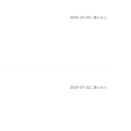
2020-10-05に書かれた
2020-07-22に書かれた