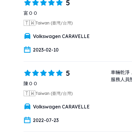
5
富ＯＯ
🇹🇼
Taiwan (臺灣/台灣)
Volkswagen CARAVELLE
2023-02-10
5
車輛乾淨，
服務人員
陳ＯＯ
🇹🇼
Taiwan (臺灣/台灣)
Volkswagen CARAVELLE
2022-07-23