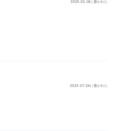
2023-02-18に書かれた
2022-07-26に書かれた