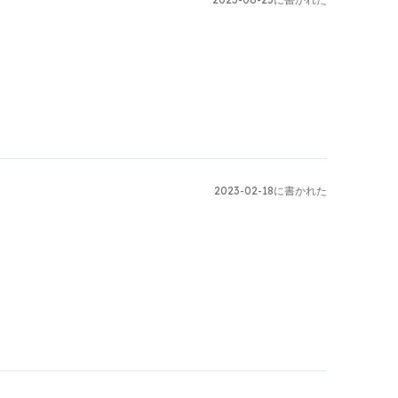
2023-02-18に書かれた