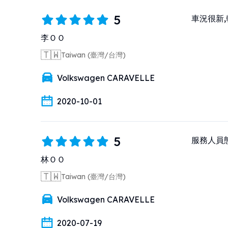
5
車況很新
李ＯＯ
🇹🇼
Taiwan (臺灣/台灣)
Volkswagen CARAVELLE
2020-10-01
5
服務人員
林ＯＯ
🇹🇼
Taiwan (臺灣/台灣)
Volkswagen CARAVELLE
2020-07-19