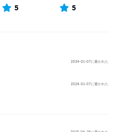
5
5
2024-01-07に書かれた
2024-01-07に書かれた
2023-06-25に書かれた