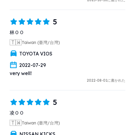
5
林ＯＯ
🇹🇼
Taiwan (臺灣/台灣)
TOYOTA VIOS
2022-07-29
very well!
2022-08-01に書かれた
5
凌ＯＯ
🇹🇼
Taiwan (臺灣/台灣)
NISSAN KICKS