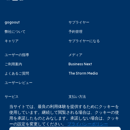
gogoout
サプライヤー
弊社について
予約管理
キャリア
サプライヤーになる
ユーザーの指導
メディア
ご利用案内
Business Next
よくあるご質問
The Storm Media
ユーザーレビュー
サービス
支払い方法
利用規約
当サイトでは、最良の利用体験を提供するためにクッキーを
使用しています。継続して閲覧される場合は、クッキーの使
プライバシーポリシー
用を承諾したものとみなします。承諾しない場合は、クッキ
ーの設定を変更してください。
プライバシーポリシー