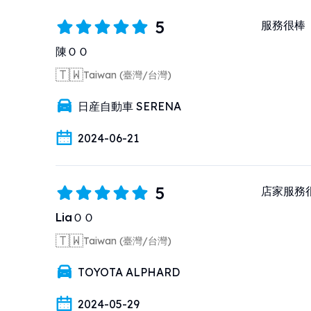
5
服務很棒
陳ＯＯ
🇹🇼
Taiwan (臺灣/台灣)
日産自動車 SERENA
2024-06-21
5
店家服務
LiaＯＯ
🇹🇼
Taiwan (臺灣/台灣)
TOYOTA ALPHARD
2024-05-29