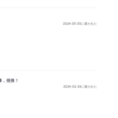
2024-05-05に書かれた
棒，很推！
2024-02-24に書かれた