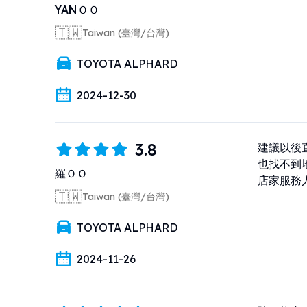
YANＯＯ
🇹🇼
Taiwan (臺灣/台灣)
TOYOTA ALPHARD
2024-12-30
3.8
建議以後
也找不到
羅ＯＯ
店家服務
🇹🇼
Taiwan (臺灣/台灣)
TOYOTA ALPHARD
2024-11-26