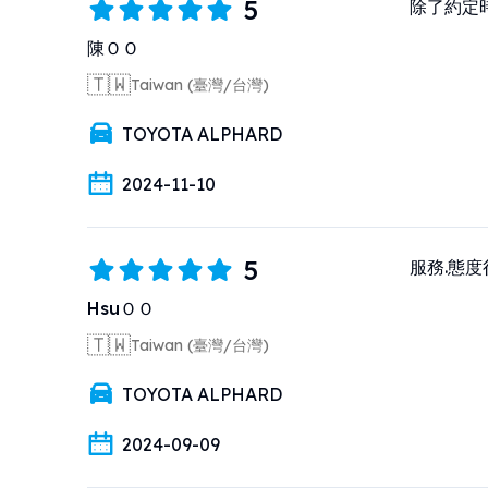
5
除了約定
陳ＯＯ
🇹🇼
Taiwan (臺灣/台灣)
TOYOTA ALPHARD
2024-11-10
5
服務.態
HsuＯＯ
🇹🇼
Taiwan (臺灣/台灣)
TOYOTA ALPHARD
2024-09-09