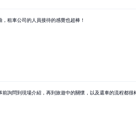
驗，租車公司的人員接待的感覺也超棒！
事前詢問到現場介紹，再到旅遊中的關懷，以及還車的流程都很