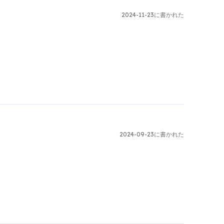
2024-11-23に書かれた
2024-09-23に書かれた