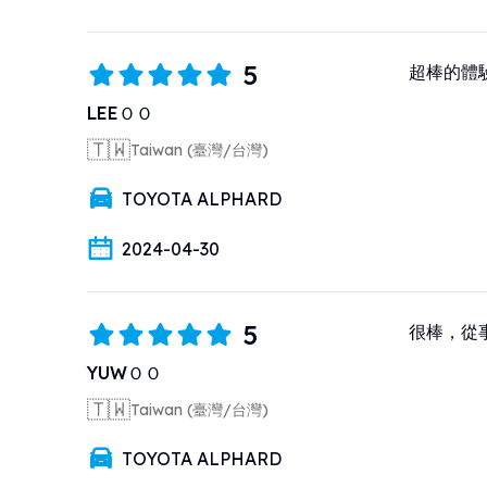
5
超棒的體
LEEＯＯ
🇹🇼
Taiwan (臺灣/台灣)
TOYOTA ALPHARD
2024-04-30
5
很棒，從
YUWＯＯ
🇹🇼
Taiwan (臺灣/台灣)
TOYOTA ALPHARD