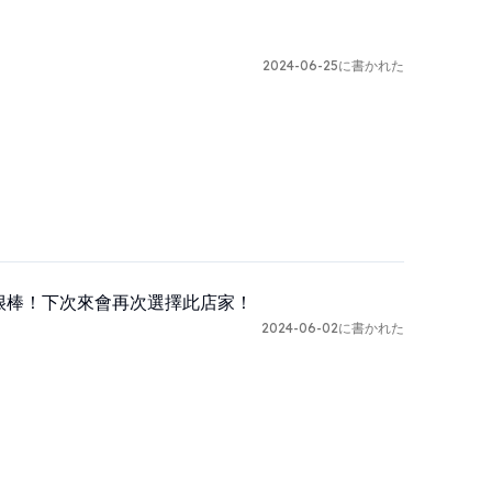
2024-06-25に書かれた
的很棒！下次來會再次選擇此店家！
2024-06-02に書かれた