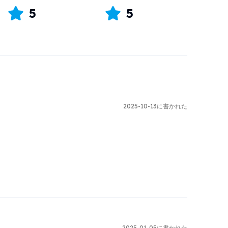
5
5
2025-10-13に書かれた
2025-01-05に書かれた