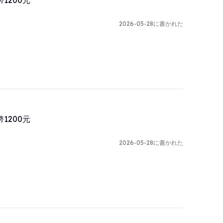
200元

2026-05-28に書かれた
200元

2026-05-28に書かれた