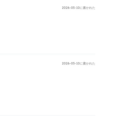
2026-05-10に書かれた
2026-05-10に書かれた