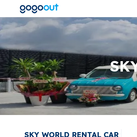
SK
SKY WORLD RENTAL CAR