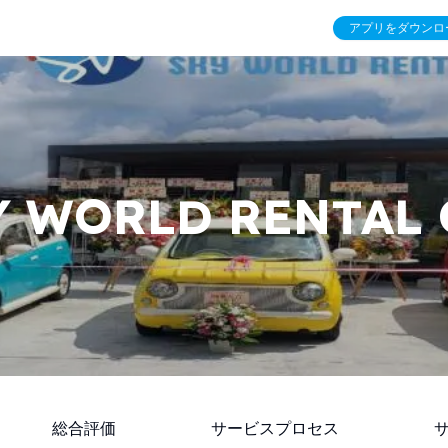
アプリをダウンロ
Y WORLD RENTAL 
総合評価
サービスプロセス