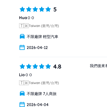
5
HuaＯＯ
🇹🇼
Taiwan (臺灣/台灣)
不限廠牌 輕型汽車
2026-04-12
4.8
我們後來
LioＯＯ
🇹🇼
Taiwan (臺灣/台灣)
不限廠牌 7人商旅
2026-04-04