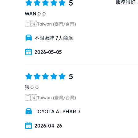
5
服務很好
WANＯＯ
🇹🇼
Taiwan (臺灣/台灣)
不限廠牌 7人商旅
2026-05-05
5
張ＯＯ
🇹🇼
Taiwan (臺灣/台灣)
TOYOTA ALPHARD
2026-04-26