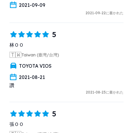
2021-09-09
2021-09-22に書かれた
5
林ＯＯ
🇹🇼
Taiwan (臺灣/台灣)
TOYOTA VIOS
2021-08-21
讚
2021-08-23に書かれた
5
張ＯＯ