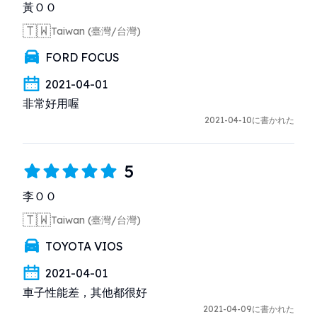
黃ＯＯ
🇹🇼
Taiwan (臺灣/台灣)
FORD FOCUS
2021-04-01
非常好用喔
2021-04-10に書かれた
5
李ＯＯ
🇹🇼
Taiwan (臺灣/台灣)
TOYOTA VIOS
2021-04-01
車子性能差，其他都很好
2021-04-09に書かれた