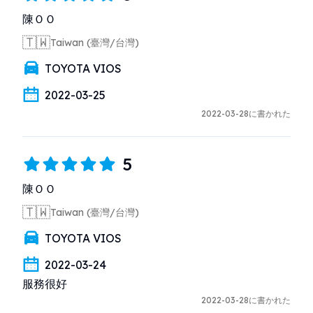
陳ＯＯ
🇹🇼
Taiwan (臺灣/台灣)
TOYOTA VIOS
2022-03-25
2022-03-28に書かれた
5
陳ＯＯ
🇹🇼
Taiwan (臺灣/台灣)
TOYOTA VIOS
2022-03-24
服務很好
2022-03-28に書かれた