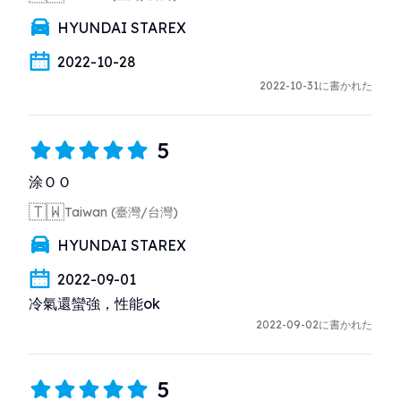
HYUNDAI STAREX
2022-10-28
2022-10-31に書かれた
5
涂ＯＯ
🇹🇼
Taiwan (臺灣/台灣)
HYUNDAI STAREX
2022-09-01
冷氣還蠻強，性能ok
2022-09-02に書かれた
5