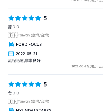
2022-06-16に書かれた
5
蕭ＯＯ
🇹🇼
Taiwan (臺灣/台灣)
FORD FOCUS
2022-05-21
流程迅速,非常良好!!
2022-05-23に書かれた
5
樊ＯＯ
🇹🇼
Taiwan (臺灣/台灣)
HYUNDAI STAREX