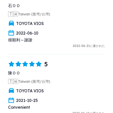
石ＯＯ
🇹🇼
Taiwan (臺灣/台灣)
TOYOTA VIOS
2022-06-10
很順利～謝謝
2022-06-21に書かれた
5
陳ＯＯ
🇹🇼
Taiwan (臺灣/台灣)
TOYOTA VIOS
2021-10-25
Convenient