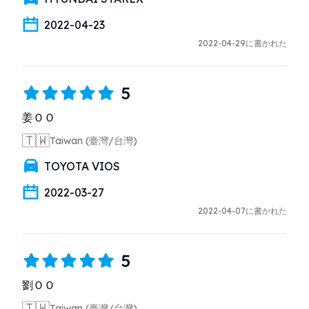
2022-04-23
2022-04-29に書かれた
5
姜ＯＯ
🇹🇼
Taiwan (臺灣/台灣)
TOYOTA VIOS
2022-03-27
2022-04-07に書かれた
5
劉ＯＯ
🇹🇼
Taiwan (臺灣/台灣)