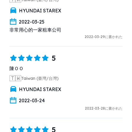
HYUNDAI STAREX
2022-03-25
非常用心的一家租車公司
2022-03-29に書かれた
5
陳ＯＯ
🇹🇼
Taiwan (臺灣/台灣)
HYUNDAI STAREX
2022-03-24
2022-03-28に書かれた
5