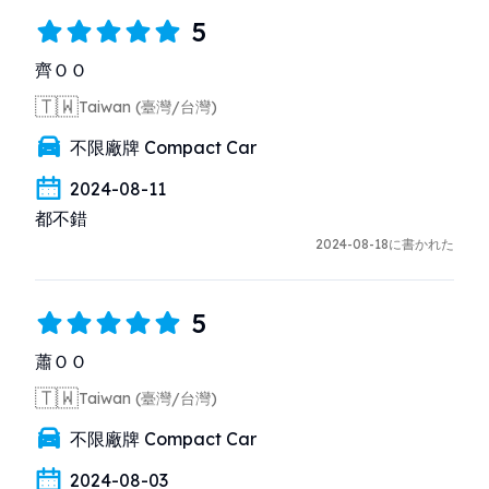
5
齊ＯＯ
🇹🇼
Taiwan (臺灣/台灣)
不限廠牌 Compact Car
2024-08-11
都不錯
2024-08-18に書かれた
5
蕭ＯＯ
🇹🇼
Taiwan (臺灣/台灣)
不限廠牌 Compact Car
2024-08-03