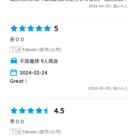
2024-06-25に書かれた
5
巫ＯＯ
🇹🇼
Taiwan (臺灣/台灣)
不限廠牌 9人商旅
2024-02-24
Great！
2024-03-05に書かれた
4.5
李ＯＯ
🇹🇼
Taiwan (臺灣/台灣)