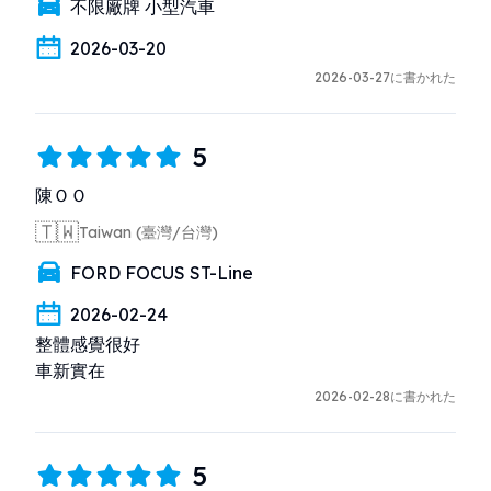
不限廠牌 小型汽車
2026-03-20
2026-03-27に書かれた
5
陳ＯＯ
🇹🇼
Taiwan (臺灣/台灣)
FORD FOCUS ST-Line
2026-02-24
整體感覺很好

車新實在
2026-02-28に書かれた
5