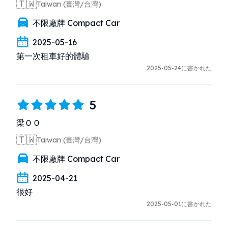
🇹🇼
Taiwan (臺灣/台灣)
不限廠牌 Compact Car
2025-05-16
第一次租車好的體驗
2025-05-24に書かれた
5
梁ＯＯ
🇹🇼
Taiwan (臺灣/台灣)
不限廠牌 Compact Car
2025-04-21
很好
2025-05-01に書かれた