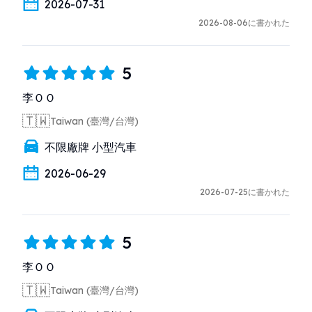
2026-07-31
2026-08-06に書かれた
5
李ＯＯ
🇹🇼
Taiwan (臺灣/台灣)
不限廠牌 小型汽車
2026-06-29
2026-07-25に書かれた
5
李ＯＯ
🇹🇼
Taiwan (臺灣/台灣)