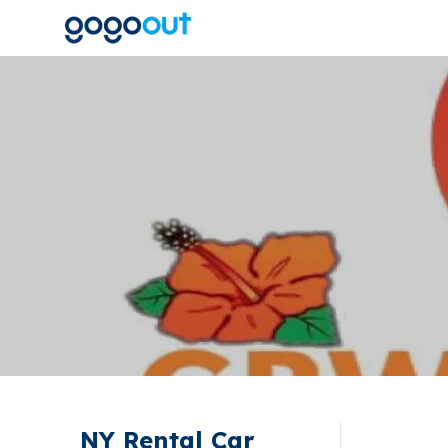
NY Rental Car