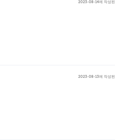
2023-08-14에 작성된
2023-08-13에 작성된