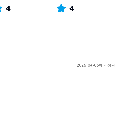
4
4
2026-04-06에 작성된