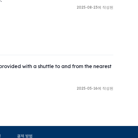
.
2025-08-23에 작성된
 provided with a shuttle to and from the nearest 
2025-05-16에 작성된
정
결제 방법