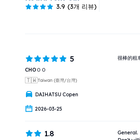
3.9
(
3개 리뷰
)
5
很棒的租
CHOＯＯ
🇹🇼
Taiwan (臺灣/台灣)
DAIHATSU Copen
2026-03-25
1.8
General.
