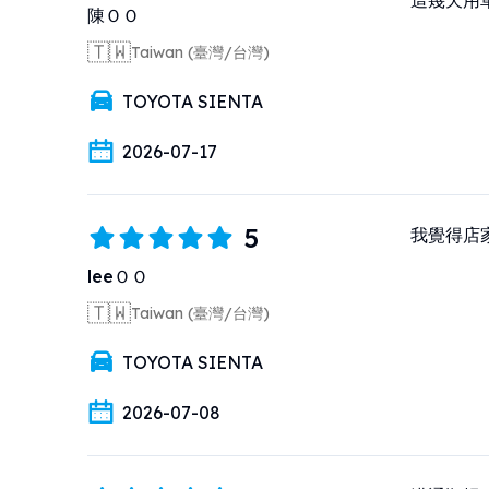
這幾天用
陳ＯＯ
🇹🇼
Taiwan (臺灣/台灣)
TOYOTA SIENTA
2026-07-17
5
我覺得店
leeＯＯ
🇹🇼
Taiwan (臺灣/台灣)
TOYOTA SIENTA
2026-07-08