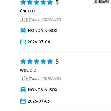
5
溝通順暢
ChuＯＯ
🇹🇼
Taiwan (臺灣/台灣)
HONDA N-BOX
2026-07-04
5
WuCＯＯ
🇹🇼
Taiwan (臺灣/台灣)
HONDA N-BOX
2026-07-03