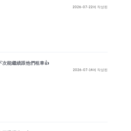
2026-07-22에 작성된
次能繼續跟他們租車👍
2026-07-14에 작성된