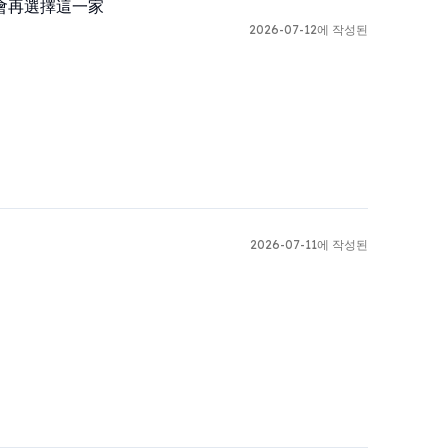
會再選擇這一家
2026-07-12에 작성된
2026-07-11에 작성된