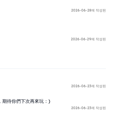
2026-06-28에 작성된
2026-06-29에 작성된
2026-06-23에 작성된
，期待你們下次再來玩：)
2026-06-23에 작성된