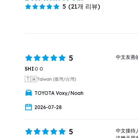
5
(
21개 리뷰
)
5
中文友善
SHIＯＯ
🇹🇼
Taiwan (臺灣/台灣)
TOYOTA Voxy/Noah
2026-07-28
5
中文接待