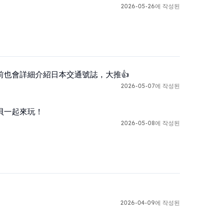
2026-05-26에 작성된
也會詳細介紹日本交通號誌，大推👍
2026-05-07에 작성된
貝一起來玩！
2026-05-08에 작성된
2026-04-09에 작성된