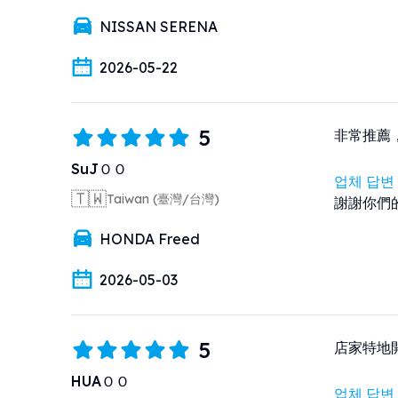
NISSAN SERENA
2026-05-22
5
非常推薦
SuJＯＯ
업체 답변
🇹🇼
Taiwan (臺灣/台灣)
謝謝你們
HONDA Freed
2026-05-03
5
店家特地
HUAＯＯ
업체 답변