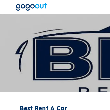
Best Rent A Car