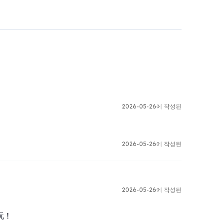
2026-05-26에 작성된
2026-05-26에 작성된
2026-05-26에 작성된
玩！