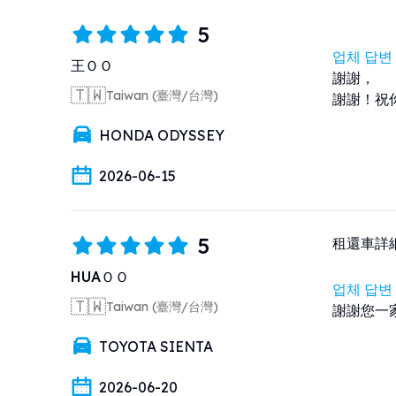
5
업체 답변
王ＯＯ
謝謝，

🇹🇼
Taiwan (臺灣/台灣)
謝謝！祝
HONDA ODYSSEY
2026-06-15
5
租還車詳
HUAＯＯ
업체 답변
🇹🇼
Taiwan (臺灣/台灣)
謝謝您一
TOYOTA SIENTA
2026-06-20