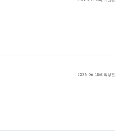
2026-06-18에 작성된