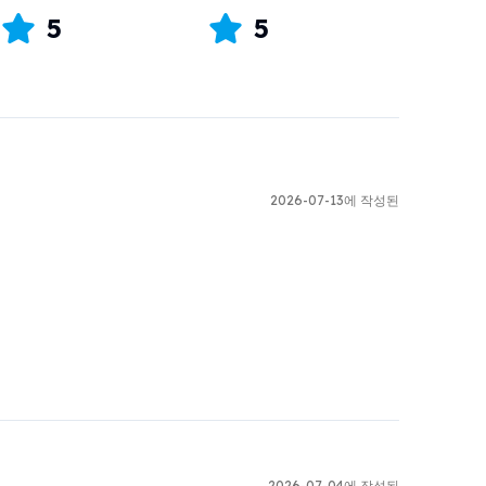
5
5
2026-07-13에 작성된
2026-07-04에 작성된