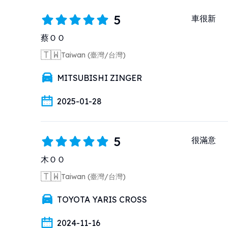
5
車很新
蔡ＯＯ
🇹🇼
Taiwan (臺灣/台灣)
MITSUBISHI ZINGER
2025-01-28
5
很滿意
木ＯＯ
🇹🇼
Taiwan (臺灣/台灣)
TOYOTA YARIS CROSS
2024-11-16