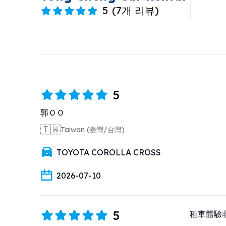
5
(
7개 리뷰
)
5
郭ＯＯ
🇹🇼
Taiwan (臺灣/台灣)
TOYOTA COROLLA CROSS
2026-07-10
5
租車體驗