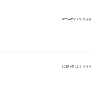
2026-02-19에 작성된
2025-05-16에 작성된