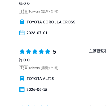
楊ＯＯ
🇹🇼
Taiwan (臺灣/台灣)
TOYOTA COROLLA CROSS
2026-07-01
5
主動聯繫客戶
許ＯＯ
🇹🇼
Taiwan (臺灣/台灣)
TOYOTA ALTIS
2026-06-13