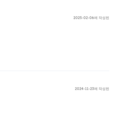
2025-02-06에 작성된
2024-11-23에 작성된