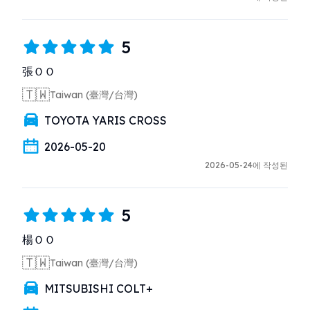
5
張ＯＯ
🇹🇼
Taiwan (臺灣/台灣)
TOYOTA YARIS CROSS
2026-05-20
2026-05-24에 작성된
5
楊ＯＯ
🇹🇼
Taiwan (臺灣/台灣)
MITSUBISHI COLT+