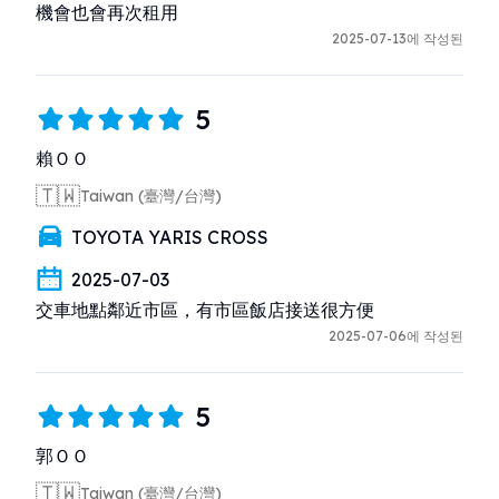
機會也會再次租用
2025-07-13에 작성된
5
賴ＯＯ
🇹🇼
Taiwan (臺灣/台灣)
TOYOTA YARIS CROSS
2025-07-03
交車地點鄰近市區，有市區飯店接送很方便
2025-07-06에 작성된
5
郭ＯＯ
🇹🇼
Taiwan (臺灣/台灣)