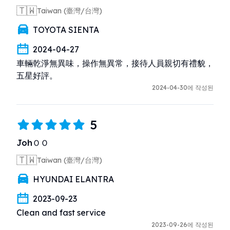
🇹🇼
Taiwan (臺灣/台灣)
TOYOTA SIENTA
2024-04-27
車輛乾淨無異味，操作無異常，接待人員親切有禮貌，
五星好評。
2024-04-30에 작성된
5
JohＯＯ
🇹🇼
Taiwan (臺灣/台灣)
HYUNDAI ELANTRA
2023-09-23
Clean and fast service
2023-09-26에 작성된