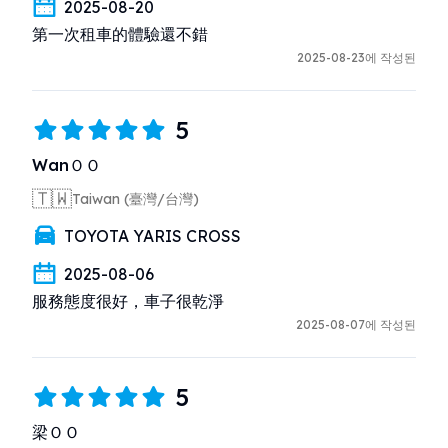
2025-08-20
第一次租車的體驗還不錯
2025-08-23에 작성된
5
WanＯＯ
🇹🇼
Taiwan (臺灣/台灣)
TOYOTA YARIS CROSS
2025-08-06
服務態度很好，車子很乾淨
2025-08-07에 작성된
5
梁ＯＯ