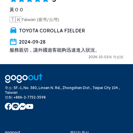
黃ＯＯ
🇹🇼
Taiwan (臺灣/台灣)
TOYOTA COROLLA FIELDER
2024-09-28
服務親切，讓外國遊客能夠迅速進入狀況。
2024-10-01에 작성된
주소
:
5F.-1, No. 380, Linsen N. Rd., Zhongshan Dist., Taipei City 104 ,
Taiwan
전화
:
+886-2-7752-3598
gogoout
렌터카 회사