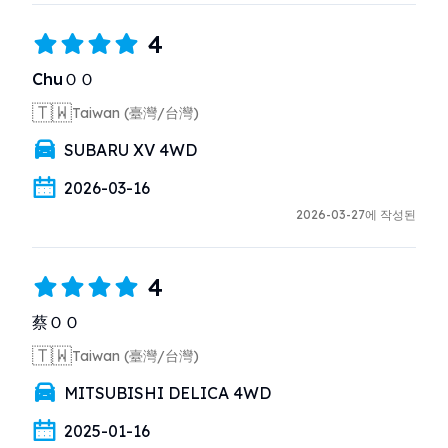
4
ChuＯＯ
🇹🇼
Taiwan (臺灣/台灣)
SUBARU XV 4WD
2026-03-16
2026-03-27에 작성된
4
蔡ＯＯ
🇹🇼
Taiwan (臺灣/台灣)
MITSUBISHI DELICA 4WD
2025-01-16