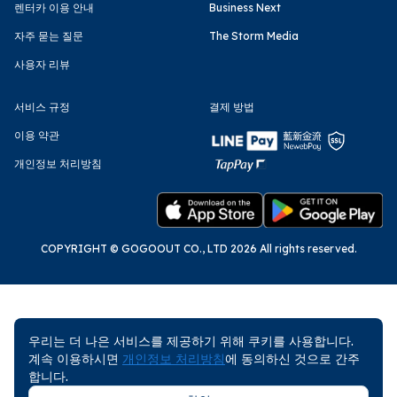
렌터카 이용 안내
Business Next
자주 묻는 질문
The Storm Media
사용자 리뷰
서비스 규정
결제 방법
이용 약관
개인정보 처리방침
COPYRIGHT © GOGOOUT CO., LTD 2026 All rights reserved.
우리는 더 나은 서비스를 제공하기 위해 쿠키를 사용합니다.
계속 이용하시면
개인정보 처리방침
에 동의하신 것으로 간주
합니다.