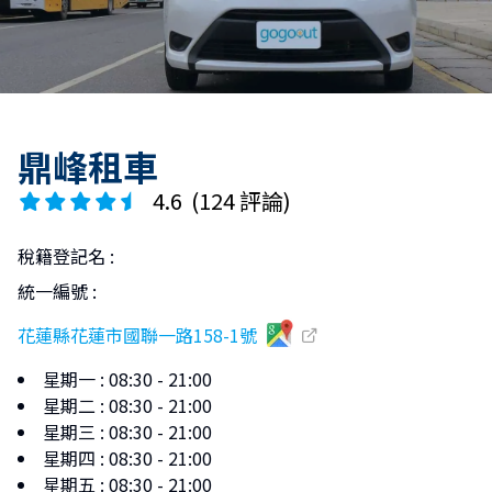
鼎峰租車
4.6
(
124 評論
)
稅籍登記名
:
統一編號
:
花蓮縣花蓮市國聯一路158-1號
星期一
:
08:30 - 21:00
星期二
:
08:30 - 21:00
星期三
:
08:30 - 21:00
星期四
:
08:30 - 21:00
星期五
:
08:30 - 21:00