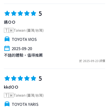
5
遇ＯＯ
🇹🇼
Taiwan (臺灣/台灣)
TOYOTA VIOS
2025-09-20
不錯的體驗，值得推薦
於 2025-09-23 評價
5
kkdＯＯ
🇹🇼
Taiwan (臺灣/台灣)
TOYOTA YARIS