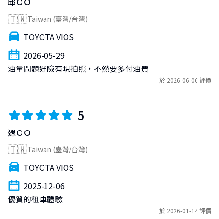
邱ＯＯ
🇹🇼
Taiwan (臺灣/台灣)
TOYOTA VIOS
2026-05-29
油量問題好險有現拍照，不然要多付油費
於 2026-06-06 評價
5
遇ＯＯ
🇹🇼
Taiwan (臺灣/台灣)
TOYOTA VIOS
2025-12-06
優質的租車體驗
於 2026-01-14 評價