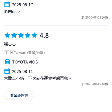
2025-08-17
老闆nice
於 2025-08-23 評價
4.8
張ＯＯ
🇹🇼
Taiwan (臺灣/台灣)
TOYOTA VIOS
2025-08-11
大致上不錯，下次去花蓮會考慮再租。
於 2025-08-17 評價
看全部評價