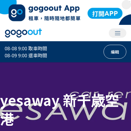
會員選
08-08 9:00
取車時間
編輯
08-09 9:00
還車時間
yesaway 新千歳空
港