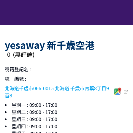
yesaway 新千歳空港
0
(
無評論
)
稅籍登記名
:
統一編號
:
北海道千歳市066-0015 北海道 千歳市青葉8丁目9
番8
星期一
:
09:00 - 17:00
星期二
:
09:00 - 17:00
星期三
:
09:00 - 17:00
星期四
:
09:00 - 17:00