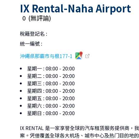
IX Rental-Naha Airport
0
(
無評論
)
稅籍登記名
:
統一編號
:
沖繩県那霸市与根177-1
星期一
:
08:00 - 20:00
星期二
:
08:00 - 20:00
星期三
:
08:00 - 20:00
星期四
:
08:00 - 20:00
星期五
:
08:00 - 20:00
星期六
:
08:00 - 20:00
星期日
:
08:00 - 20:00
IX RENTAL 是一家享誉全球的汽车租赁服务提供
案。凭借覆盖全球各大机场、城市中心及热门目的地的