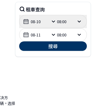
租車查詢
08-10
08:00
08-11
08:00
搜尋
解决方
辆。选择