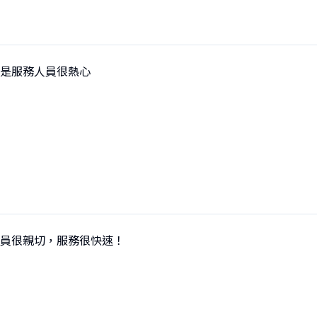
是服務人員很熱心
員很親切，服務很快速！