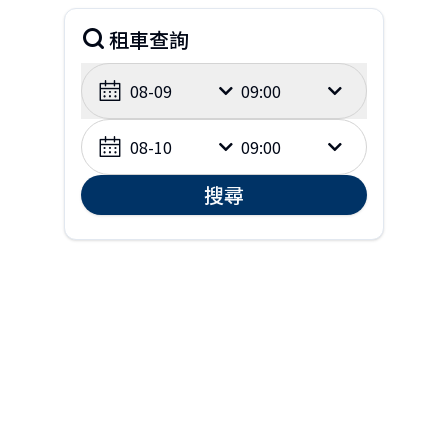
租車查詢
08-09
09:00
08-10
09:00
搜尋