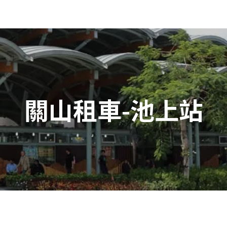
關山租車-池上站