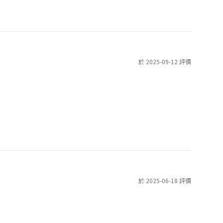
於 2025-09-12 評價
於 2025-06-18 評價