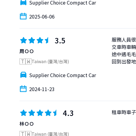
Supplier Choice Compact Car
2025-06-06
3.5
服務人員很
交車時車輛
周ＯＯ
途中遇毛毛
🇹🇼
回到出發地
Taiwan (臺灣/台灣)
Supplier Choice Compact Car
2024-11-23
4.3
租車時車子
林ＯＯ
🇹🇼
Taiwan (臺灣/台灣)