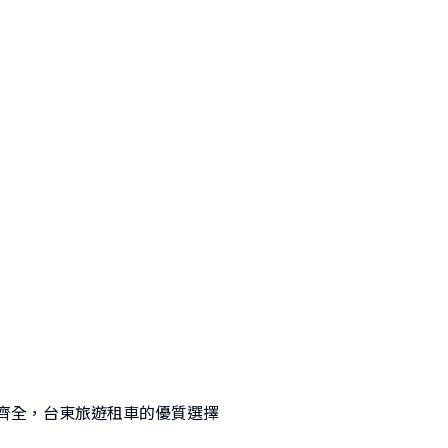
款齊全，台東旅遊租車的優質選擇