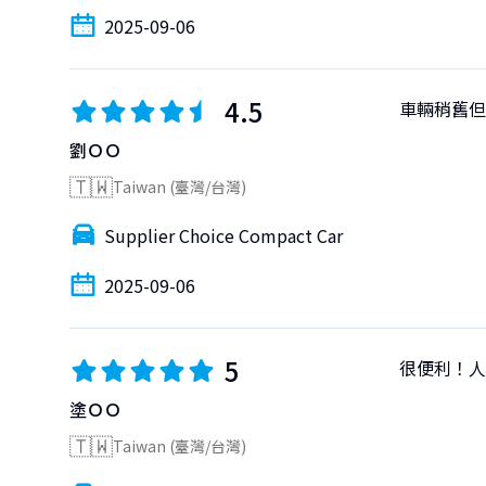
2025-09-06
4.5
車輛稍舊但
劉ＯＯ
🇹🇼
Taiwan (臺灣/台灣)
Supplier Choice Compact Car
2025-09-06
5
很便利！人
塗ＯＯ
🇹🇼
Taiwan (臺灣/台灣)