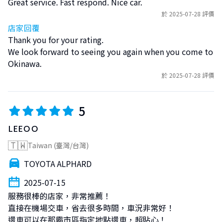
Great service. Fast respond. Nice car.
於 2025-07-28 評價
店家回覆
Thank you for your rating.

We look forward to seeing you again when you come to 
Okinawa.
於 2025-07-28 評價
5
LEEＯＯ
🇹🇼
Taiwan (臺灣/台灣)
TOYOTA ALPHARD
2025-07-15
服務很棒的店家，非常推薦！

直接在機場交車，省去很多時間，車況非常好！

還車可以在那霸市區指定地點還車，超貼心！
