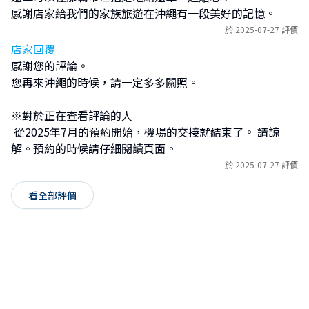
感謝店家給我們的家族旅遊在沖繩有一段美好的記憶。
於 2025-07-27 評價
店家回覆
感謝您的評論。

您再來沖繩的時候，請一定多多關照。

※對於正在查看評論的人

 從2025年7月的預約開始，機場的交接就結束了。 請諒
解。預約的時候請仔細閱讀頁面。
於 2025-07-27 評價
看全部評價