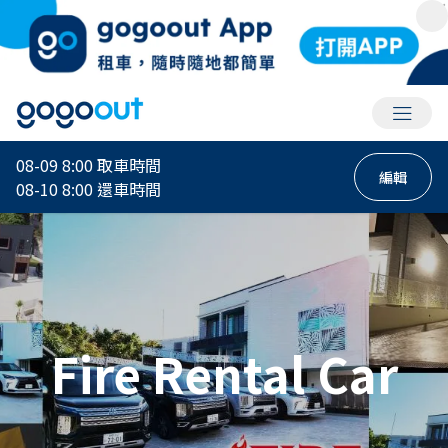
會員選
08-09 8:00
取車時間
編輯
08-10 8:00
還車時間
Fire Rental Car